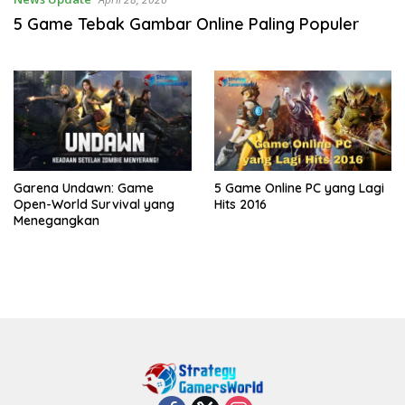
5 Game Tebak Gambar Online Paling Populer
Garena Undawn: Game
5 Game Online PC yang Lagi
Open-World Survival yang
Hits 2016
Menegangkan