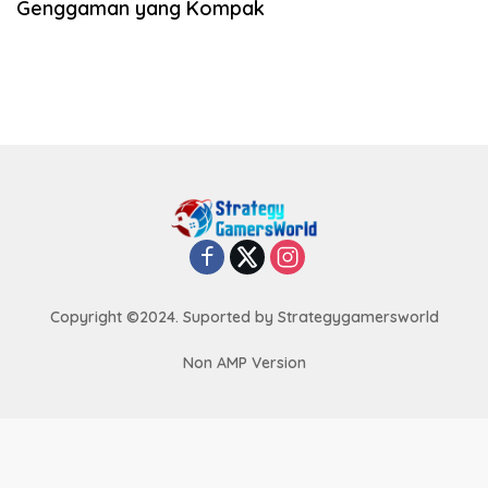
Genggaman yang Kompak
Copyright ©2024. Suported by Strategygamersworld
Non AMP Version