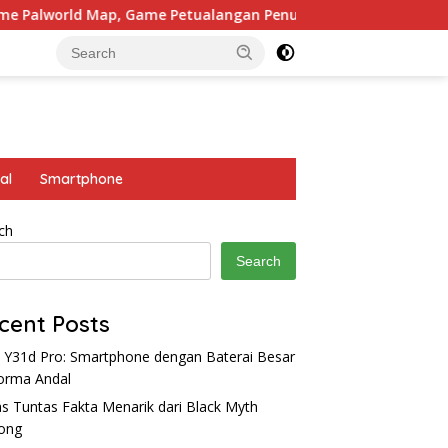
lworld Map, Game Petualangan Penuh Misteri
4 Hero 
al
Smartphone
ch
Search
cent Posts
 Y31d Pro: Smartphone dengan Baterai Besar
orma Andal
s Tuntas Fakta Menarik dari Black Myth
e Pixel 9a: Smartphone
Naraka: Bladepoint – Battle
Ci
ong
oid Modern dengan AI
Royale dengan Aksi
M