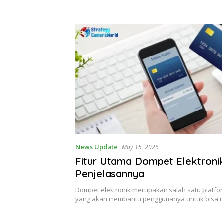
News Update
May 15, 2026
Fitur Utama Dompet Elektroni
Penjelasannya
Dompet elektronik merupakan salah satu platfor
yang akan membantu penggunanya untuk bisa