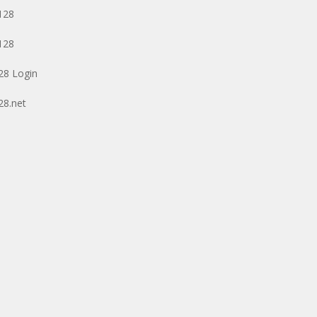
128
128
128 Login
128.net