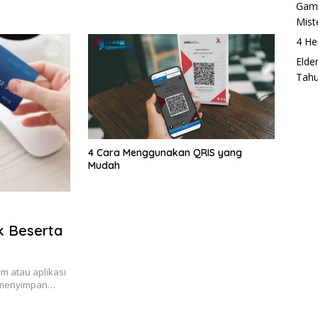
Cang
Game
Mist
4 He
Elde
Tah
4 Cara Menggunakan QRIS yang
Mudah
k Beserta
m atau aplikasi
 menyimpan…