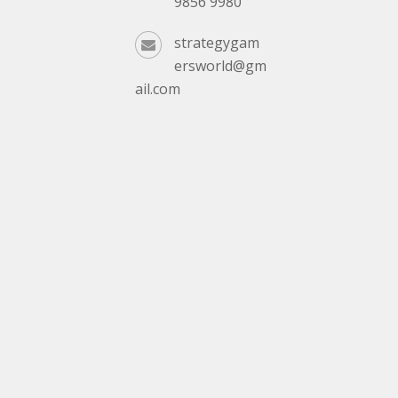
9856 9980
strategygam
ersworld@gm
ail.com