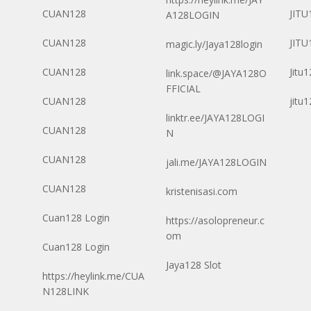
CUAN128
JITU
A128LOGIN
CUAN128
JITU
magic.ly/Jaya128login
CUAN128
Jitu
link.space/@JAYA128O
FFICIAL
CUAN128
jitu
linktr.ee/JAYA128LOGI
CUAN128
N
CUAN128
jali.me/JAYA128LOGIN
CUAN128
kristenisasi.com
Cuan128 Login
https://asolopreneur.c
om
Cuan128 Login
Jaya128 Slot
https://heylink.me/CUA
N128LINK