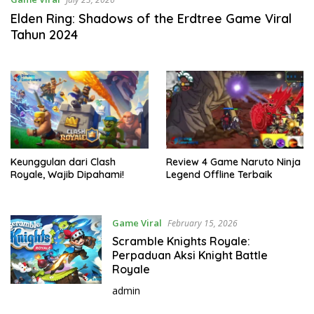
Elden Ring: Shadows of the Erdtree Game Viral
Tahun 2024
Keunggulan dari Clash
Review 4 Game Naruto Ninja
Royale, Wajib Dipahami!
Legend Offline Terbaik
Game Viral
February 15, 2026
Scramble Knights Royale:
Perpaduan Aksi Knight Battle
Royale
admin