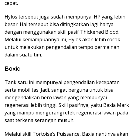
cepat.
Hylos tersebut juga sudah mempunyai HP yang lebih
besar. Hal tersebut bisa ditingkatkan lagi hanya
dengan menggunakan skill pasif Thickened Blood.
Melalui kemampuannya ini, Hylos akan lebih cocok
untuk melakukan pengendalian tempo permainan
dalam suatu tim.
Baxia
Tank satu ini mempunyai pengendalian kecepatan
serta mobilitas. Jadi, sangat berguna untuk bisa
mengendalikan hero lawan yang mempunyai
regenerasi lebih tinggi. Skill pasifnya, yaitu Baxia Mark
yang mampu mengurangi efek regenerasi lawan pada
saat terkena serangan musuh.
Melalui skill Tortoise’s Puissance, Baxia nantinya akan