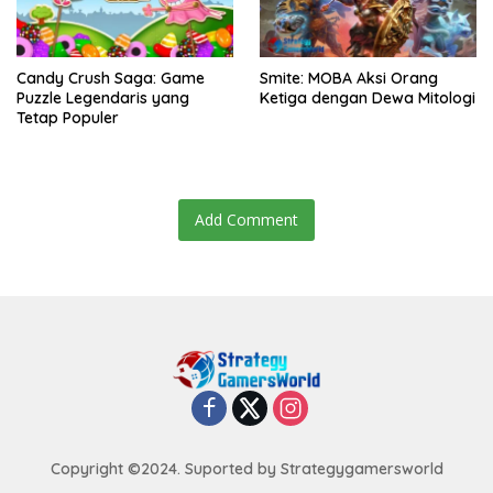
Candy Crush Saga: Game
Smite: MOBA Aksi Orang
Puzzle Legendaris yang
Ketiga dengan Dewa Mitologi
Tetap Populer
Add Comment
Copyright ©2024. Suported by Strategygamersworld