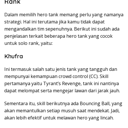
Rank
Dalam memilih hero tank memang perlu yang namanya
strategi. Hal ini terutama jika kamu tidak dapat
mengandalkan tim sepenuhnya. Berikut ini sudah ada
penjelasan terkait beberapa hero tank yang cocok
untuk solo rank, yaitu
:
Khufra
Ini termasuk salah satu jenis tank yang tangguh dan
mempunyai kemampuan crowd control (CC). Skill
pertamanya yaitu Tyrant’s Revenge, tank ini nantinya
dapat melompat serta mengejar lawan dari jarak jauh.
Sementara itu, skill berikutnya ada Bouncing Ball, yang
akan memantulkan setiap musuh saat mendekat. Jadi,
akan lebih efektif untuk melawan hero yang lincah.