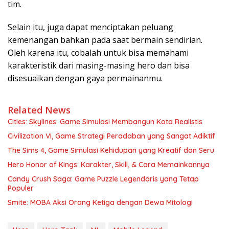
tim.
Selain itu, juga dapat menciptakan peluang
kemenangan bahkan pada saat bermain sendirian.
Oleh karena itu, cobalah untuk bisa memahami
karakteristik dari masing-masing hero dan bisa
disesuaikan dengan gaya permainanmu.
Related News
Cities: Skylines: Game Simulasi Membangun Kota Realistis
Civilization VI, Game Strategi Peradaban yang Sangat Adiktif
The Sims 4, Game Simulasi Kehidupan yang Kreatif dan Seru
Hero Honor of Kings: Karakter, Skill, & Cara Memainkannya
Candy Crush Saga: Game Puzzle Legendaris yang Tetap
Populer
Smite: MOBA Aksi Orang Ketiga dengan Dewa Mitologi