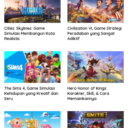
Cities: Skylines: Game
Civilization VI, Game Strategi
Simulasi Membangun Kota
Peradaban yang Sangat
Realistis
Adiktif
The Sims 4, Game Simulasi
Hero Honor of Kings:
Kehidupan yang Kreatif dan
Karakter, Skill, & Cara
Seru
Memainkannya