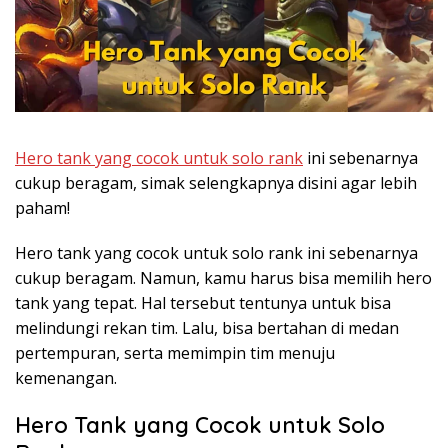
Hero tank yang cocok untuk solo rank
ini sebenarnya
cukup beragam, simak selengkapnya disini agar lebih
paham!
Hero tank yang cocok untuk solo rank ini sebenarnya
cukup beragam. Namun, kamu harus bisa memilih hero
tank yang tepat. Hal tersebut tentunya untuk bisa
melindungi rekan tim. Lalu, bisa bertahan di medan
pertempuran, serta memimpin tim menuju
kemenangan.
Hero Tank yang Cocok untuk Solo