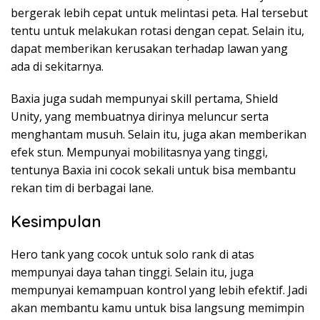
bergerak lebih cepat untuk melintasi peta. Hal tersebut
tentu untuk melakukan rotasi dengan cepat. Selain itu,
dapat memberikan kerusakan terhadap lawan yang
ada di sekitarnya.
Baxia juga sudah mempunyai skill pertama, Shield
Unity, yang membuatnya dirinya meluncur serta
menghantam musuh. Selain itu, juga akan memberikan
efek stun. Mempunyai mobilitasnya yang tinggi,
tentunya Baxia ini cocok sekali untuk bisa membantu
rekan tim di berbagai lane.
Kesimpulan
Hero tank yang cocok untuk solo rank di atas
mempunyai daya tahan tinggi. Selain itu, juga
mempunyai kemampuan kontrol yang lebih efektif. Jadi
akan membantu kamu untuk bisa langsung memimpin