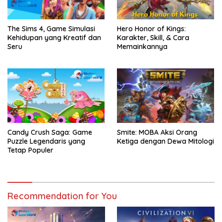
The Sims 4, Game Simulasi
Hero Honor of Kings:
Kehidupan yang Kreatif dan
Karakter, Skill, & Cara
Seru
Memainkannya
Candy Crush Saga: Game
Smite: MOBA Aksi Orang
Puzzle Legendaris yang
Ketiga dengan Dewa Mitologi
Tetap Populer
Recommendation for You