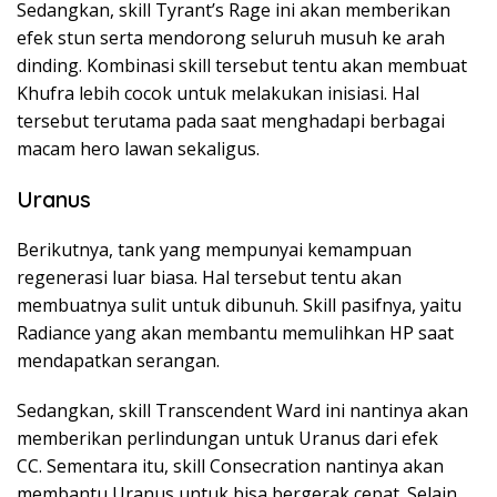
Sedangkan, skill Tyrant’s Rage ini akan memberikan
efek stun serta mendorong seluruh musuh ke arah
dinding. Kombinasi skill tersebut tentu akan membuat
Khufra lebih cocok untuk melakukan inisiasi. Hal
tersebut terutama pada saat menghadapi berbagai
macam hero lawan sekaligus.
Uranus
Berikutnya, tank yang mempunyai kemampuan
regenerasi luar biasa. Hal tersebut tentu akan
membuatnya sulit untuk dibunuh. Skill pasifnya, yaitu
Radiance yang akan membantu memulihkan HP saat
mendapatkan serangan.
Sedangkan, skill Transcendent Ward ini nantinya akan
memberikan perlindungan untuk Uranus dari efek
CC. Sementara itu, skill Consecration nantinya akan
membantu Uranus untuk bisa bergerak cepat. Selain