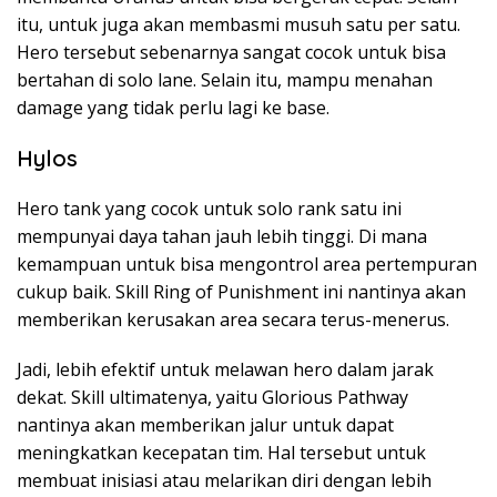
itu, untuk juga akan membasmi musuh satu per satu.
Hero tersebut sebenarnya sangat cocok untuk bisa
bertahan di solo lane. Selain itu, mampu menahan
damage yang tidak perlu lagi ke base.
Hylos
Hero tank yang cocok untuk solo rank satu ini
mempunyai daya tahan jauh lebih tinggi. Di mana
kemampuan untuk bisa mengontrol area pertempuran
cukup baik. Skill Ring of Punishment ini nantinya akan
memberikan kerusakan area secara terus-menerus.
Jadi, lebih efektif untuk melawan hero dalam jarak
dekat. Skill ultimatenya, yaitu Glorious Pathway
nantinya akan memberikan jalur untuk dapat
meningkatkan kecepatan tim. Hal tersebut untuk
membuat inisiasi atau melarikan diri dengan lebih