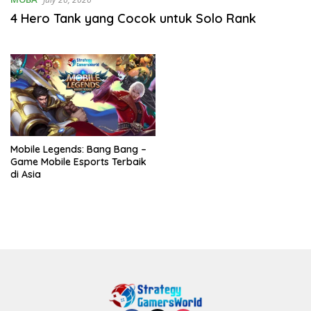
4 Hero Tank yang Cocok untuk Solo Rank
Mobile Legends: Bang Bang –
Game Mobile Esports Terbaik
di Asia