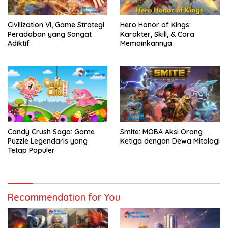
Civilization VI, Game Strategi
Hero Honor of Kings:
Peradaban yang Sangat
Karakter, Skill, & Cara
Adiktif
Memainkannya
Candy Crush Saga: Game
Smite: MOBA Aksi Orang
Puzzle Legendaris yang
Ketiga dengan Dewa Mitologi
Tetap Populer
Recommendation for You