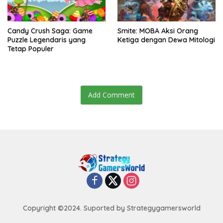
Candy Crush Saga: Game
Smite: MOBA Aksi Orang
Puzzle Legendaris yang
Ketiga dengan Dewa Mitologi
Tetap Populer
Add Comment
Copyright ©2024. Suported by Strategygamersworld