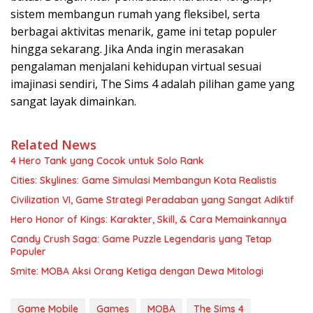
sistem membangun rumah yang fleksibel, serta
berbagai aktivitas menarik, game ini tetap populer
hingga sekarang. Jika Anda ingin merasakan
pengalaman menjalani kehidupan virtual sesuai
imajinasi sendiri, The Sims 4 adalah pilihan game yang
sangat layak dimainkan.
Related News
4 Hero Tank yang Cocok untuk Solo Rank
Cities: Skylines: Game Simulasi Membangun Kota Realistis
Civilization VI, Game Strategi Peradaban yang Sangat Adiktif
Hero Honor of Kings: Karakter, Skill, & Cara Memainkannya
Candy Crush Saga: Game Puzzle Legendaris yang Tetap
Populer
Smite: MOBA Aksi Orang Ketiga dengan Dewa Mitologi
Game Mobile
Games
MOBA
The Sims 4