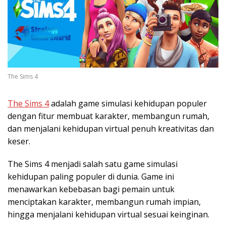
The Sims 4
The Sims 4
adalah game simulasi kehidupan populer
dengan fitur membuat karakter, membangun rumah,
dan menjalani kehidupan virtual penuh kreativitas dan
keser.
The Sims 4 menjadi salah satu game simulasi
kehidupan paling populer di dunia. Game ini
menawarkan kebebasan bagi pemain untuk
menciptakan karakter, membangun rumah impian,
hingga menjalani kehidupan virtual sesuai keinginan.