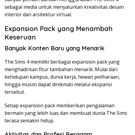
sebagai media untuk menyalurkan kreativitas desain
interior dan arsitektur virtual.
Expansion Pack yang Menambah
Keseruan
Banyak Konten Baru yang Menarik
The Sims 4 memiliki berbagai expansion pack yang
menghadirkan fitur tambahan menarik. Mulai dari
kehidupan kampus, dunia kerja, hewan peliharaan,
hingga musim dapat dinikmati melalui ekspansi
tersebut.
Setiap expansion pack memberikan pengalaman
bermain yang lebih luas dan membuat dunia The Sims
terasa semakin hidup.
Aktivitas dan Profesi Beragam