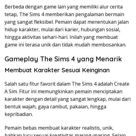
Berbeda dengan game lain yang memiliki alur cerita
tetap, The Sims 4 memberikan pengalaman bermain
yang sangat fleksibel. Pemain dapat menentukan jalan
hidup karakter, mulai dari karier, hubungan sosial,
hingga aktivitas sehari-hari. Inilah yang membuat
game ini terasa unik dan tidak mudah membosankan.
Gameplay The Sims 4 yang Menarik
Membuat Karakter Sesuai Keinginan
Salah satu fitur favorit dalam The Sims 4 adalah Create
A Sim. Fitur ini memungkinkan pemain menciptakan
karakter dengan detail yang sangat lengkap, mulai dari
bentuk wajah, gaya rambut, pakaian, hingga
kepribadian.
Pemain bebas membuat karakter realistis, unik,
bahkan lucu sesuai kreativitas masing-masing. Selain