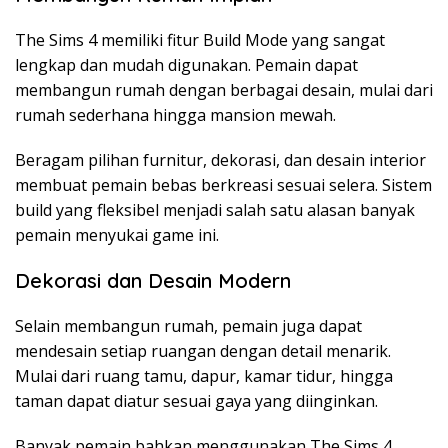
The Sims 4 memiliki fitur Build Mode yang sangat
lengkap dan mudah digunakan. Pemain dapat
membangun rumah dengan berbagai desain, mulai dari
rumah sederhana hingga mansion mewah.
Beragam pilihan furnitur, dekorasi, dan desain interior
membuat pemain bebas berkreasi sesuai selera. Sistem
build yang fleksibel menjadi salah satu alasan banyak
pemain menyukai game ini.
Dekorasi dan Desain Modern
Selain membangun rumah, pemain juga dapat
mendesain setiap ruangan dengan detail menarik.
Mulai dari ruang tamu, dapur, kamar tidur, hingga
taman dapat diatur sesuai gaya yang diinginkan.
Banyak pemain bahkan menggunakan The Sims 4