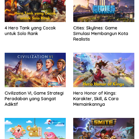
4 Hero Tank yang Cocok
Cities: Skylines: Game
untuk Solo Rank
Simulasi Membangun Kota
Realistis
Civilization VI, Game Strategi
Hero Honor of Kings:
Peradaban yang Sangat
Karakter, Skill, & Cara
Adiktif
Memainkannya