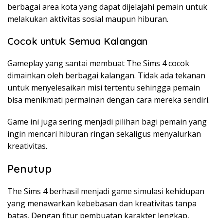
berbagai area kota yang dapat dijelajahi pemain untuk
melakukan aktivitas sosial maupun hiburan.
Cocok untuk Semua Kalangan
Gameplay yang santai membuat The Sims 4 cocok
dimainkan oleh berbagai kalangan. Tidak ada tekanan
untuk menyelesaikan misi tertentu sehingga pemain
bisa menikmati permainan dengan cara mereka sendiri.
Game ini juga sering menjadi pilihan bagi pemain yang
ingin mencari hiburan ringan sekaligus menyalurkan
kreativitas.
Penutup
The Sims 4 berhasil menjadi game simulasi kehidupan
yang menawarkan kebebasan dan kreativitas tanpa
batas. Dengan fitur pembuatan karakter lengkap,