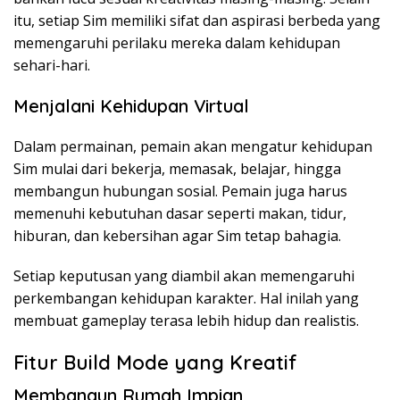
itu, setiap Sim memiliki sifat dan aspirasi berbeda yang
memengaruhi perilaku mereka dalam kehidupan
sehari-hari.
Menjalani Kehidupan Virtual
Dalam permainan, pemain akan mengatur kehidupan
Sim mulai dari bekerja, memasak, belajar, hingga
membangun hubungan sosial. Pemain juga harus
memenuhi kebutuhan dasar seperti makan, tidur,
hiburan, dan kebersihan agar Sim tetap bahagia.
Setiap keputusan yang diambil akan memengaruhi
perkembangan kehidupan karakter. Hal inilah yang
membuat gameplay terasa lebih hidup dan realistis.
Fitur Build Mode yang Kreatif
Membangun Rumah Impian