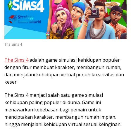
The Sims 4
The Sims 4
adalah game simulasi kehidupan populer
dengan fitur membuat karakter, membangun rumah,
dan menjalani kehidupan virtual penuh kreativitas dan
keser.
The Sims 4 menjadi salah satu game simulasi
kehidupan paling populer di dunia. Game ini
menawarkan kebebasan bagi pemain untuk
menciptakan karakter, membangun rumah impian,
hingga menjalani kehidupan virtual sesuai keinginan.