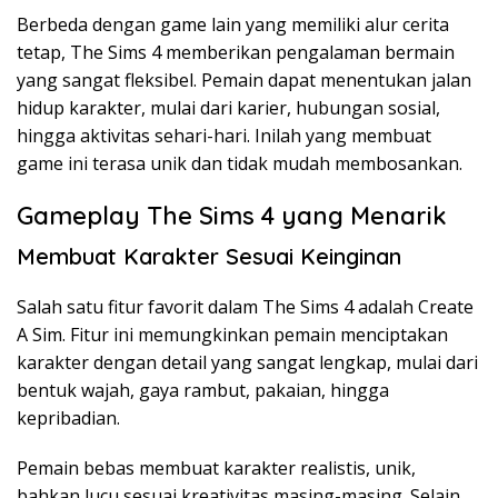
Berbeda dengan game lain yang memiliki alur cerita
tetap, The Sims 4 memberikan pengalaman bermain
yang sangat fleksibel. Pemain dapat menentukan jalan
hidup karakter, mulai dari karier, hubungan sosial,
hingga aktivitas sehari-hari. Inilah yang membuat
game ini terasa unik dan tidak mudah membosankan.
Gameplay The Sims 4 yang Menarik
Membuat Karakter Sesuai Keinginan
Salah satu fitur favorit dalam The Sims 4 adalah Create
A Sim. Fitur ini memungkinkan pemain menciptakan
karakter dengan detail yang sangat lengkap, mulai dari
bentuk wajah, gaya rambut, pakaian, hingga
kepribadian.
Pemain bebas membuat karakter realistis, unik,
bahkan lucu sesuai kreativitas masing-masing. Selain