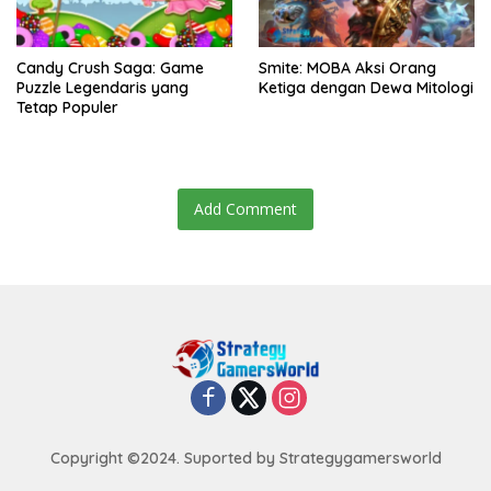
Candy Crush Saga: Game
Smite: MOBA Aksi Orang
Puzzle Legendaris yang
Ketiga dengan Dewa Mitologi
Tetap Populer
Add Comment
Copyright ©2024. Suported by Strategygamersworld