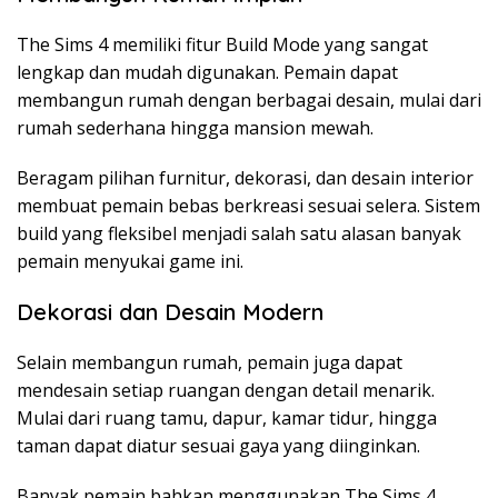
The Sims 4 memiliki fitur Build Mode yang sangat
lengkap dan mudah digunakan. Pemain dapat
membangun rumah dengan berbagai desain, mulai dari
rumah sederhana hingga mansion mewah.
Beragam pilihan furnitur, dekorasi, dan desain interior
membuat pemain bebas berkreasi sesuai selera. Sistem
build yang fleksibel menjadi salah satu alasan banyak
pemain menyukai game ini.
Dekorasi dan Desain Modern
Selain membangun rumah, pemain juga dapat
mendesain setiap ruangan dengan detail menarik.
Mulai dari ruang tamu, dapur, kamar tidur, hingga
taman dapat diatur sesuai gaya yang diinginkan.
Banyak pemain bahkan menggunakan The Sims 4