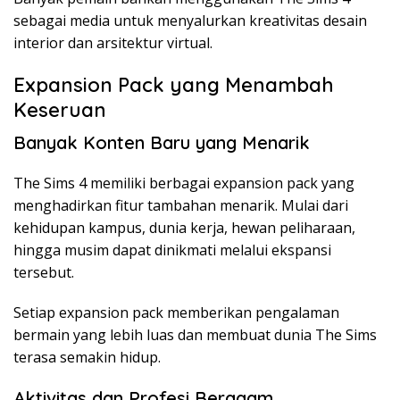
sebagai media untuk menyalurkan kreativitas desain
interior dan arsitektur virtual.
Expansion Pack yang Menambah
Keseruan
Banyak Konten Baru yang Menarik
The Sims 4 memiliki berbagai expansion pack yang
menghadirkan fitur tambahan menarik. Mulai dari
kehidupan kampus, dunia kerja, hewan peliharaan,
hingga musim dapat dinikmati melalui ekspansi
tersebut.
Setiap expansion pack memberikan pengalaman
bermain yang lebih luas dan membuat dunia The Sims
terasa semakin hidup.
Aktivitas dan Profesi Beragam