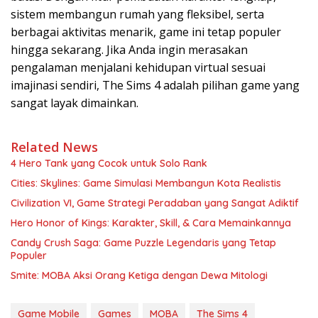
sistem membangun rumah yang fleksibel, serta
berbagai aktivitas menarik, game ini tetap populer
hingga sekarang. Jika Anda ingin merasakan
pengalaman menjalani kehidupan virtual sesuai
imajinasi sendiri, The Sims 4 adalah pilihan game yang
sangat layak dimainkan.
Related News
4 Hero Tank yang Cocok untuk Solo Rank
Cities: Skylines: Game Simulasi Membangun Kota Realistis
Civilization VI, Game Strategi Peradaban yang Sangat Adiktif
Hero Honor of Kings: Karakter, Skill, & Cara Memainkannya
Candy Crush Saga: Game Puzzle Legendaris yang Tetap
Populer
Smite: MOBA Aksi Orang Ketiga dengan Dewa Mitologi
Game Mobile
Games
MOBA
The Sims 4