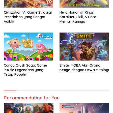
Civilization VI, Game Strategi
Hero Honor of Kings:
Peradaban yang Sangat
Karakter, Skill, & Cara
Adiktif
Memainkannya
Candy Crush Saga: Game
Smite: MOBA Aksi Orang
Puzzle Legendaris yang
Ketiga dengan Dewa Mitologi
Tetap Populer
Recommendation for You