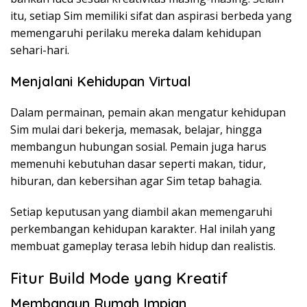
itu, setiap Sim memiliki sifat dan aspirasi berbeda yang
memengaruhi perilaku mereka dalam kehidupan
sehari-hari.
Menjalani Kehidupan Virtual
Dalam permainan, pemain akan mengatur kehidupan
Sim mulai dari bekerja, memasak, belajar, hingga
membangun hubungan sosial. Pemain juga harus
memenuhi kebutuhan dasar seperti makan, tidur,
hiburan, dan kebersihan agar Sim tetap bahagia.
Setiap keputusan yang diambil akan memengaruhi
perkembangan kehidupan karakter. Hal inilah yang
membuat gameplay terasa lebih hidup dan realistis.
Fitur Build Mode yang Kreatif
Membangun Rumah Impian