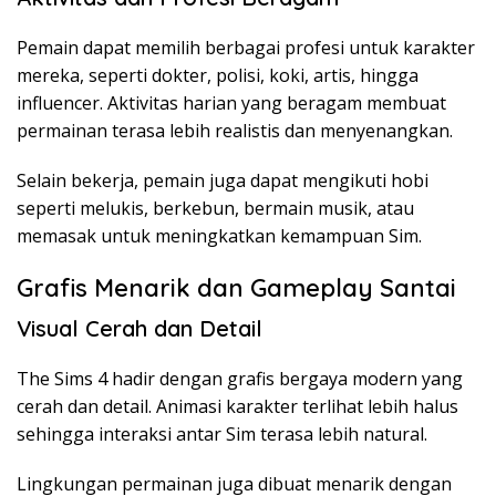
Pemain dapat memilih berbagai profesi untuk karakter
mereka, seperti dokter, polisi, koki, artis, hingga
influencer. Aktivitas harian yang beragam membuat
permainan terasa lebih realistis dan menyenangkan.
Selain bekerja, pemain juga dapat mengikuti hobi
seperti melukis, berkebun, bermain musik, atau
memasak untuk meningkatkan kemampuan Sim.
Grafis Menarik dan Gameplay Santai
Visual Cerah dan Detail
The Sims 4 hadir dengan grafis bergaya modern yang
cerah dan detail. Animasi karakter terlihat lebih halus
sehingga interaksi antar Sim terasa lebih natural.
Lingkungan permainan juga dibuat menarik dengan