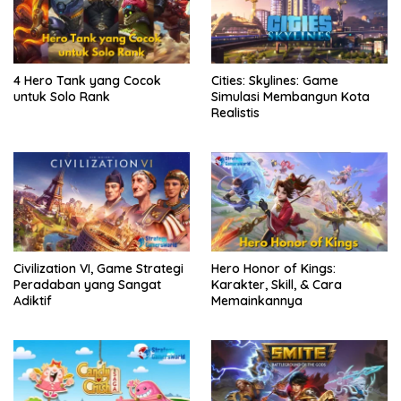
4 Hero Tank yang Cocok
Cities: Skylines: Game
untuk Solo Rank
Simulasi Membangun Kota
Realistis
Civilization VI, Game Strategi
Hero Honor of Kings:
Peradaban yang Sangat
Karakter, Skill, & Cara
Adiktif
Memainkannya