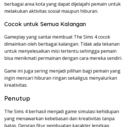
berbagai area kota yang dapat dijelajahi pemain untuk
melakukan aktivitas sosial maupun hiburan.
Cocok untuk Semua Kalangan
Gameplay yang santai membuat The Sims 4 cocok
dimainkan oleh berbagai kalangan. Tidak ada tekanan
untuk menyelesaikan misi tertentu sehingga pemain
bisa menikmati permainan dengan cara mereka sendiri.
Game ini juga sering menjadi pilihan bagi pemain yang
ingin mencari hiburan ringan sekaligus menyalurkan
kreativitas.
Penutup
The Sims 4 berhasil menjadi game simulasi kehidupan
yang menawarkan kebebasan dan kreativitas tanpa
batas. Dengan fitur pembuatan karakter lengkap,