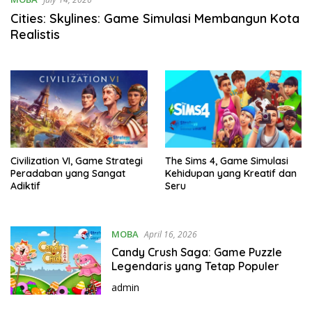
Cities: Skylines: Game Simulasi Membangun Kota
Realistis
Civilization VI, Game Strategi
The Sims 4, Game Simulasi
Peradaban yang Sangat
Kehidupan yang Kreatif dan
Adiktif
Seru
MOBA
April 16, 2026
Candy Crush Saga: Game Puzzle
Legendaris yang Tetap Populer
admin