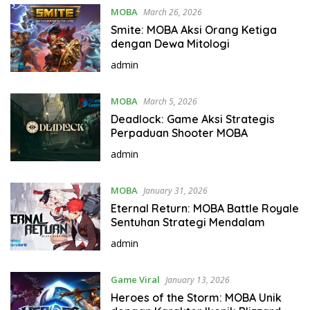
MOBA
March 26, 2026
Smite: MOBA Aksi Orang Ketiga
dengan Dewa Mitologi
admin
MOBA
March 5, 2026
Deadlock: Game Aksi Strategis
Perpaduan Shooter MOBA
admin
MOBA
January 31, 2026
Eternal Return: MOBA Battle Royale
Sentuhan Strategi Mendalam
admin
Game Viral
January 13, 2026
Heroes of the Storm: MOBA Unik