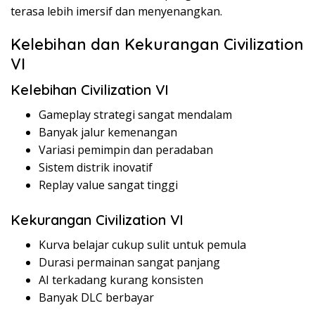
terasa lebih imersif dan menyenangkan.
Kelebihan dan Kekurangan Civilization
VI
Kelebihan Civilization VI
Gameplay strategi sangat mendalam
Banyak jalur kemenangan
Variasi pemimpin dan peradaban
Sistem distrik inovatif
Replay value sangat tinggi
Kekurangan Civilization VI
Kurva belajar cukup sulit untuk pemula
Durasi permainan sangat panjang
AI terkadang kurang konsisten
Banyak DLC berbayar