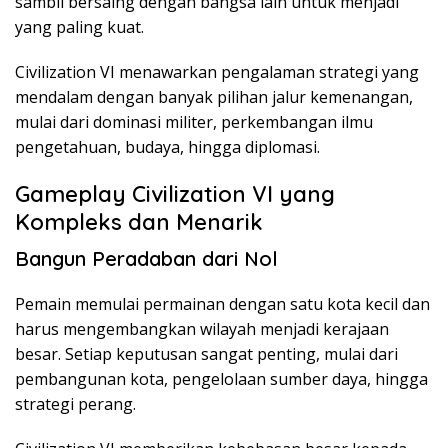
sambil bersaing dengan bangsa lain untuk menjadi
yang paling kuat.
Civilization VI menawarkan pengalaman strategi yang
mendalam dengan banyak pilihan jalur kemenangan,
mulai dari dominasi militer, perkembangan ilmu
pengetahuan, budaya, hingga diplomasi.
Gameplay Civilization VI yang
Kompleks dan Menarik
Bangun Peradaban dari Nol
Pemain memulai permainan dengan satu kota kecil dan
harus mengembangkan wilayah menjadi kerajaan
besar. Setiap keputusan sangat penting, mulai dari
pembangunan kota, pengelolaan sumber daya, hingga
strategi perang.