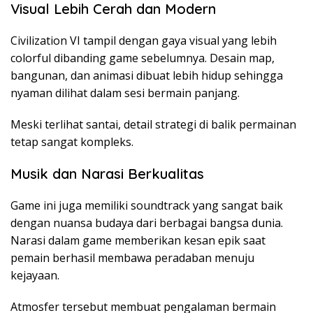
Visual Lebih Cerah dan Modern
Civilization VI tampil dengan gaya visual yang lebih
colorful dibanding game sebelumnya. Desain map,
bangunan, dan animasi dibuat lebih hidup sehingga
nyaman dilihat dalam sesi bermain panjang.
Meski terlihat santai, detail strategi di balik permainan
tetap sangat kompleks.
Musik dan Narasi Berkualitas
Game ini juga memiliki soundtrack yang sangat baik
dengan nuansa budaya dari berbagai bangsa dunia.
Narasi dalam game memberikan kesan epik saat
pemain berhasil membawa peradaban menuju
kejayaan.
Atmosfer tersebut membuat pengalaman bermain