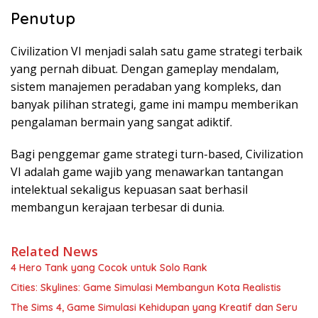
Penutup
Civilization VI menjadi salah satu game strategi terbaik
yang pernah dibuat. Dengan gameplay mendalam,
sistem manajemen peradaban yang kompleks, dan
banyak pilihan strategi, game ini mampu memberikan
pengalaman bermain yang sangat adiktif.
Bagi penggemar game strategi turn-based, Civilization
VI adalah game wajib yang menawarkan tantangan
intelektual sekaligus kepuasan saat berhasil
membangun kerajaan terbesar di dunia.
Related News
4 Hero Tank yang Cocok untuk Solo Rank
Cities: Skylines: Game Simulasi Membangun Kota Realistis
The Sims 4, Game Simulasi Kehidupan yang Kreatif dan Seru