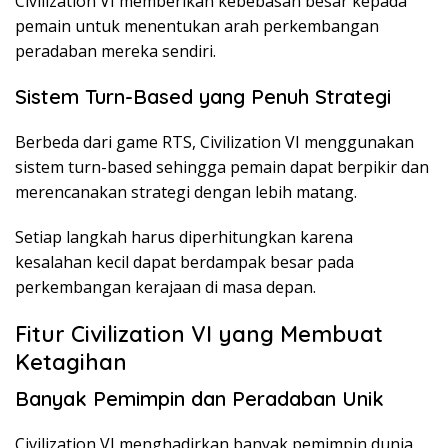
Civilization VI memberikan kebebasan besar kepada
pemain untuk menentukan arah perkembangan
peradaban mereka sendiri.
Sistem Turn-Based yang Penuh Strategi
Berbeda dari game RTS, Civilization VI menggunakan
sistem turn-based sehingga pemain dapat berpikir dan
merencanakan strategi dengan lebih matang.
Setiap langkah harus diperhitungkan karena
kesalahan kecil dapat berdampak besar pada
perkembangan kerajaan di masa depan.
Fitur Civilization VI yang Membuat
Ketagihan
Banyak Pemimpin dan Peradaban Unik
Civilization VI menghadirkan banyak pemimpin dunia