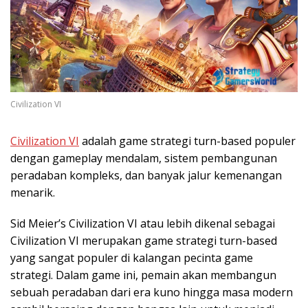
Civilization VI
Civilization VI
adalah game strategi turn-based populer
dengan gameplay mendalam, sistem pembangunan
peradaban kompleks, dan banyak jalur kemenangan
menarik.
Sid Meier’s Civilization VI atau lebih dikenal sebagai
Civilization VI merupakan game strategi turn-based
yang sangat populer di kalangan pecinta game
strategi. Dalam game ini, pemain akan membangun
sebuah peradaban dari era kuno hingga masa modern