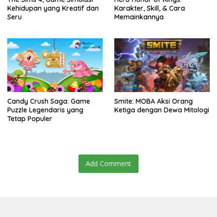
Kehidupan yang Kreatif dan
Karakter, Skill, & Cara
Seru
Memainkannya
Candy Crush Saga: Game
Smite: MOBA Aksi Orang
Puzzle Legendaris yang
Ketiga dengan Dewa Mitologi
Tetap Populer
Add Comment