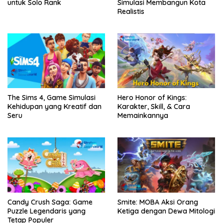
untuk Solo Rank
Simulasi Membangun Kota
Realistis
The Sims 4, Game Simulasi
Hero Honor of Kings:
Kehidupan yang Kreatif dan
Karakter, Skill, & Cara
Seru
Memainkannya
Candy Crush Saga: Game
Smite: MOBA Aksi Orang
Puzzle Legendaris yang
Ketiga dengan Dewa Mitologi
Tetap Populer