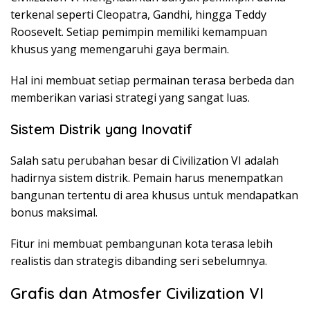
terkenal seperti Cleopatra, Gandhi, hingga Teddy
Roosevelt. Setiap pemimpin memiliki kemampuan
khusus yang memengaruhi gaya bermain.
Hal ini membuat setiap permainan terasa berbeda dan
memberikan variasi strategi yang sangat luas.
Sistem Distrik yang Inovatif
Salah satu perubahan besar di Civilization VI adalah
hadirnya sistem distrik. Pemain harus menempatkan
bangunan tertentu di area khusus untuk mendapatkan
bonus maksimal.
Fitur ini membuat pembangunan kota terasa lebih
realistis dan strategis dibanding seri sebelumnya.
Grafis dan Atmosfer Civilization VI