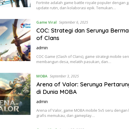
Fortnite adalah game battle royale populer dengan 
update rutin, dan kolaborasi epik. Temukan…
Game Viral
September 6, 2025
COC: Strategi dan Serunya Berma
of Clans
admin
COC Game (Clash of Clans), game strategi mobile se
membangun desa, melatih pasukan, dan…
MOBA
September 3, 2025
Arena of Valor: Serunya Pertarun
di Dunia MOBA
admin
Arena of Valor, game MOBA mobile 5v5 seru dengan 
grafis memukau, dan gameplay…