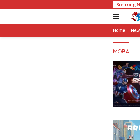
S
Breaking 
k
i
p
t
Home
New
o
c
MOBA
o
n
t
e
n
t