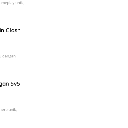
gameplay unik,
in Clash
ru dengan
gan 5v5
hero unik,