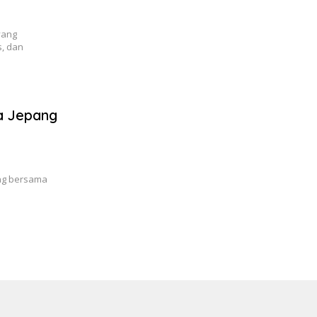
yang
s, dan
a Jepang
ang bersama