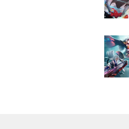
P
o
s
t
s