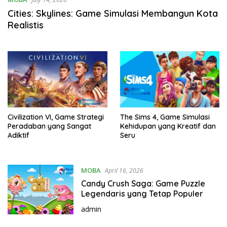
Cities: Skylines: Game Simulasi Membangun Kota
Realistis
Civilization VI, Game Strategi
The Sims 4, Game Simulasi
Peradaban yang Sangat
Kehidupan yang Kreatif dan
Adiktif
Seru
MOBA
April 16, 2026
Candy Crush Saga: Game Puzzle
Legendaris yang Tetap Populer
admin