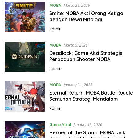
MOBA
March 26, 2026
Smite: MOBA Aksi Orang Ketiga
dengan Dewa Mitologi
admin
MOBA
March 5, 2026
Deadlock: Game Aksi Strategis
Perpaduan Shooter MOBA
admin
MOBA
January 31, 2026
Eternal Return: MOBA Battle Royale
Sentuhan Strategi Mendalam
admin
Game Viral
January 13, 2026
Heroes of the Storm: MOBA Unik