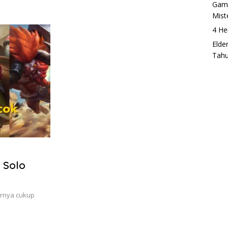
Cang
Game
Mist
4 He
Elde
Tah
 Solo
arnya cukup