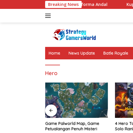
Skip
rtphone dengan Baterai Besar Performa Andal
Breaking News
Kupas Tu
to
content
Home
News Update
Batle Royale
Hero
s Fakta Menarik
Game Palworld Map, Game
4 Hero T
Myth Wukong
Petualangan Penuh Misteri
Solo Ran