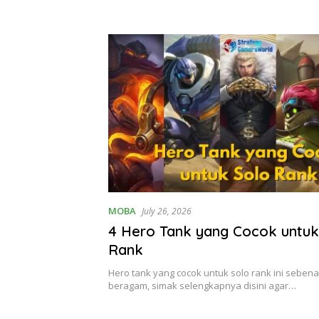
MOBA
July 26, 2026
4 Hero Tank yang Cocok untuk
Rank
Hero tank yang cocok untuk solo rank ini seben
beragam, simak selengkapnya disini agar…