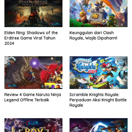
Elden Ring: Shadows of the
Keunggulan dari Clash
Erdtree Game Viral Tahun
Royale, Wajib Dipahami!
2024
Review 4 Game Naruto Ninja
Scramble Knights Royale:
Legend Offline Terbaik
Perpaduan Aksi Knight Battle
Royale