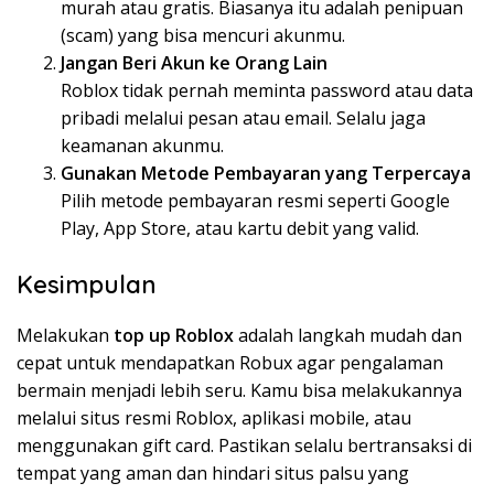
murah atau gratis. Biasanya itu adalah penipuan
(scam) yang bisa mencuri akunmu.
Jangan Beri Akun ke Orang Lain
Roblox tidak pernah meminta password atau data
pribadi melalui pesan atau email. Selalu jaga
keamanan akunmu.
Gunakan Metode Pembayaran yang Terpercaya
Pilih metode pembayaran resmi seperti Google
Play, App Store, atau kartu debit yang valid.
Kesimpulan
Melakukan
top up Roblox
adalah langkah mudah dan
cepat untuk mendapatkan Robux agar pengalaman
bermain menjadi lebih seru. Kamu bisa melakukannya
melalui situs resmi Roblox, aplikasi mobile, atau
menggunakan gift card. Pastikan selalu bertransaksi di
tempat yang aman dan hindari situs palsu yang