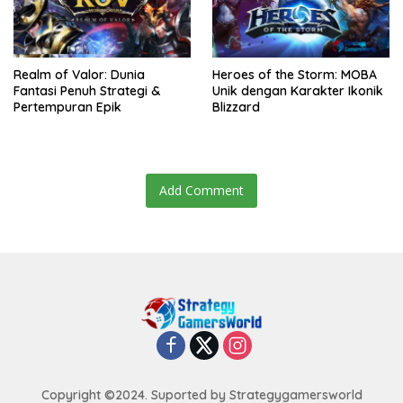
Realm of Valor: Dunia
Heroes of the Storm: MOBA
Fantasi Penuh Strategi &
Unik dengan Karakter Ikonik
Pertempuran Epik
Blizzard
Add Comment
Copyright ©2024. Suported by Strategygamersworld