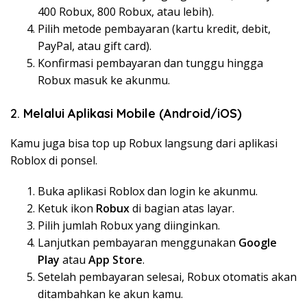
400 Robux, 800 Robux, atau lebih).
Pilih metode pembayaran (kartu kredit, debit,
PayPal, atau gift card).
Konfirmasi pembayaran dan tunggu hingga
Robux masuk ke akunmu.
2.
Melalui Aplikasi Mobile (Android/iOS)
Kamu juga bisa top up Robux langsung dari aplikasi
Roblox di ponsel.
Buka aplikasi Roblox dan login ke akunmu.
Ketuk ikon
Robux
di bagian atas layar.
Pilih jumlah Robux yang diinginkan.
Lanjutkan pembayaran menggunakan
Google
Play
atau
App Store
.
Setelah pembayaran selesai, Robux otomatis akan
ditambahkan ke akun kamu.