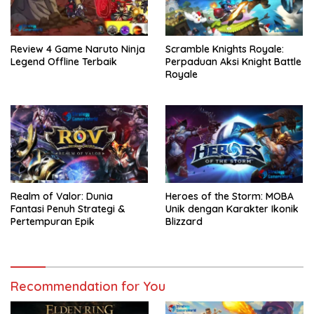
Review 4 Game Naruto Ninja
Scramble Knights Royale:
Legend Offline Terbaik
Perpaduan Aksi Knight Battle
Royale
Realm of Valor: Dunia
Heroes of the Storm: MOBA
Fantasi Penuh Strategi &
Unik dengan Karakter Ikonik
Pertempuran Epik
Blizzard
Recommendation for You