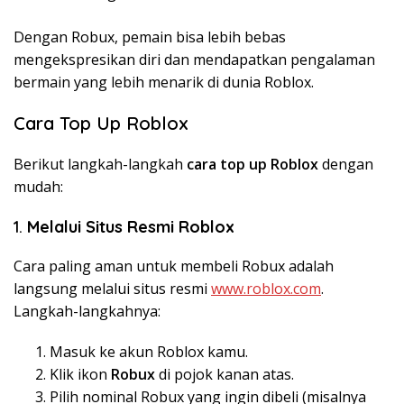
Dengan Robux, pemain bisa lebih bebas
mengekspresikan diri dan mendapatkan pengalaman
bermain yang lebih menarik di dunia Roblox.
Cara Top Up Roblox
Berikut langkah-langkah
cara top up Roblox
dengan
mudah:
1.
Melalui Situs Resmi Roblox
Cara paling aman untuk membeli Robux adalah
langsung melalui situs resmi
www.roblox.com
.
Langkah-langkahnya:
Masuk ke akun Roblox kamu.
Klik ikon
Robux
di pojok kanan atas.
Pilih nominal Robux yang ingin dibeli (misalnya