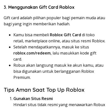
3.
Menggunakan Gift Card Roblox
Gift card adalah pilihan populer bagi pemain muda atau
bagi yang ingin memberikan hadiah.
Kamu bisa membeli
Roblox Gift Card
di toko
retail, marketplace online, atau situs resmi Roblox.
Setelah mendapatkannya, masuk ke situs
roblox.com/redeem
, lalu masukkan kode gift
card.
Robux akan langsung masuk ke akun kamu, atau
bisa digunakan untuk berlangganan Roblox
Premium.
Tips Aman Saat Top Up Roblox
Gunakan Situs Resmi
Hindari situs tidak resmi yang menawarkan Robux