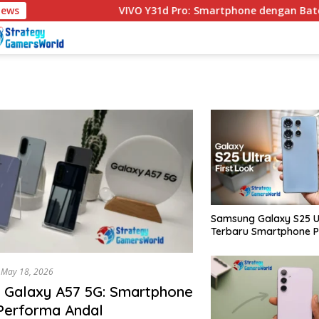
News
VIVO Y31d Pro: Smartphone dengan Baterai
Samsung Galaxy S25 Ul
Terbaru Smartphone 
May 18, 2026
 Galaxy A57 5G: Smartphone
Performa Andal