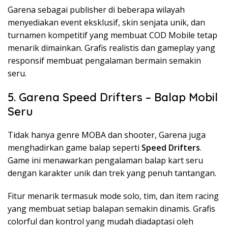
Garena sebagai publisher di beberapa wilayah
menyediakan event eksklusif, skin senjata unik, dan
turnamen kompetitif yang membuat COD Mobile tetap
menarik dimainkan. Grafis realistis dan gameplay yang
responsif membuat pengalaman bermain semakin
seru.
5. Garena Speed Drifters – Balap Mobil
Seru
Tidak hanya genre MOBA dan shooter, Garena juga
menghadirkan game balap seperti
Speed Drifters
.
Game ini menawarkan pengalaman balap kart seru
dengan karakter unik dan trek yang penuh tantangan.
Fitur menarik termasuk mode solo, tim, dan item racing
yang membuat setiap balapan semakin dinamis. Grafis
colorful dan kontrol yang mudah diadaptasi oleh