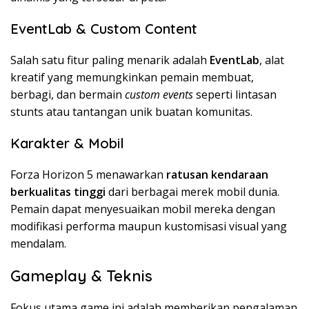
EventLab & Custom Content
Salah satu fitur paling menarik adalah
EventLab
, alat
kreatif yang memungkinkan pemain membuat,
berbagi, dan bermain
custom events
seperti lintasan
stunts atau tantangan unik buatan komunitas.
Karakter & Mobil
Forza Horizon 5 menawarkan
ratusan kendaraan
berkualitas tinggi
dari berbagai merek mobil dunia.
Pemain dapat menyesuaikan mobil mereka dengan
modifikasi performa maupun kustomisasi visual yang
mendalam.
Gameplay & Teknis
Fokus utama game ini adalah memberikan pengalaman