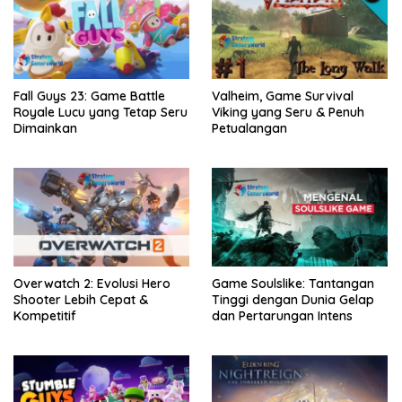
Fall Guys 23: Game Battle
Valheim, Game Survival
Royale Lucu yang Tetap Seru
Viking yang Seru & Penuh
Dimainkan
Petualangan
Overwatch 2: Evolusi Hero
Game Soulslike: Tantangan
Shooter Lebih Cepat &
Tinggi dengan Dunia Gelap
Kompetitif
dan Pertarungan Intens