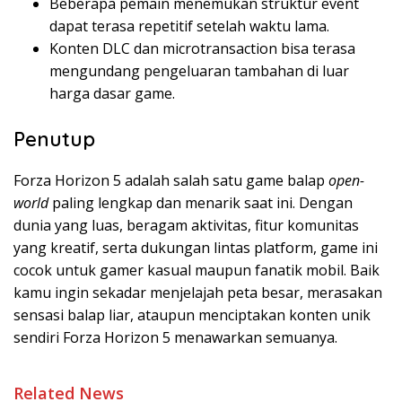
Beberapa pemain menemukan struktur event
dapat terasa repetitif setelah waktu lama.
Konten DLC dan microtransaction bisa terasa
mengundang pengeluaran tambahan di luar
harga dasar game.
Penutup
Forza Horizon 5 adalah salah satu game balap
open-
world
paling lengkap dan menarik saat ini. Dengan
dunia yang luas, beragam aktivitas, fitur komunitas
yang kreatif, serta dukungan lintas platform, game ini
cocok untuk gamer kasual maupun fanatik mobil. Baik
kamu ingin sekadar menjelajah peta besar, merasakan
sensasi balap liar, ataupun menciptakan konten unik
sendiri Forza Horizon 5 menawarkan semuanya.
Related News