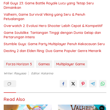
Fall Guys 23: Game Battle Royale Lucu yang Tetap Seru
Dimainkan
Valheim, Game Survival Viking yang Seru & Penuh
Petualangan
Overwatch 2: Evolusi Hero Shooter Lebih Cepat & Kompetitif
Game Soulslike: Tantangan Tinggi dengan Dunia Gelap dan
Pertarungan Intens
Stumble Guys: Game Party Multiplayer Penuh Kekacauan Seru
Destiny 2 dan Elden Ring: Dua Game Populer Genre Menarik
Forza Horizon 5
Games
Multiplayer Game
Writer: Rasyaaa
Editor: Katarina
Read Also