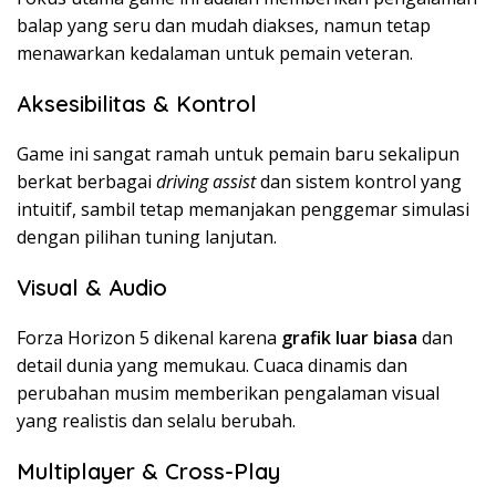
balap yang seru dan mudah diakses, namun tetap
menawarkan kedalaman untuk pemain veteran.
Aksesibilitas & Kontrol
Game ini sangat ramah untuk pemain baru sekalipun
berkat berbagai
driving assist
dan sistem kontrol yang
intuitif, sambil tetap memanjakan penggemar simulasi
dengan pilihan tuning lanjutan.
Visual & Audio
Forza Horizon 5 dikenal karena
grafik luar biasa
dan
detail dunia yang memukau. Cuaca dinamis dan
perubahan musim memberikan pengalaman visual
yang realistis dan selalu berubah.
Multiplayer & Cross-Play