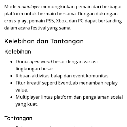
Mode
multiplayer
memungkinkan pemain dari berbagai
platform untuk bermain bersama. Dengan dukungan
cross-play
, pemain PS5, Xbox, dan PC dapat bertanding
dalam acara festival yang sama.
Kelebihan dan Tantangan
Kelebihan
Dunia
open-world
besar dengan variasi
lingkungan besar.
Ribuan aktivitas balap dan event komunitas.
Fitur kreatif seperti EventLab menambah replay
value.
Multiplayer lintas platform dan pengalaman sosial
yang kuat.
Tantangan