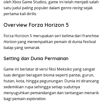
oleh Xbox Game Studios, game ini telah menjadi salah
satu judul paling populer dalam genre
racing
sejak
pertama kali dirilis.
Overview Forza Horizon 5
Forza Horizon 5 merupakan seri kelima dari franchise
Horizon
yang menempatkan pemain di dunia festival
balap yang semarak.
Setting dan Dunia Permainan
Game ini berlatar di versi fiksi Meksiko yang sangat
luas dengan beragam bioma seperti pantai, gurun,
hutan, kota, hingga pegunungan. Dunia ini dirancang
sedemikian rupa sehingga setiap sudutnya
menyuguhkan pemandangan dan tantangan menarik
bagi pemain
exploration
.