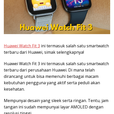
Huawei Watch Fit 3
ini termasuk salah satu smartwatch
terbaru dari Huawei, simak selengkapnya!
Huawei Watch Fit 3 ini termasuk salah satu smartwatch
terbaru dari perusahaan Huawei. Di mana telah
dirancang untuk bisa memenuhi berbagai macam
kebutuhan pengguna yang aktif serta peduli akan
kesehatan.
Mempunyai desain yang sleek serta ringan. Tentu, jam
tangan ini sudah mempunyai layar AMOLED dengan
resolusi tinggi.