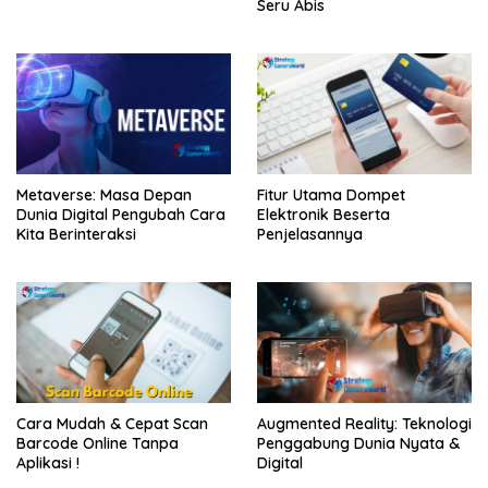
Seru Abis
Metaverse: Masa Depan
Fitur Utama Dompet
Dunia Digital Pengubah Cara
Elektronik Beserta
Kita Berinteraksi
Penjelasannya
Cara Mudah & Cepat Scan
Augmented Reality: Teknologi
Barcode Online Tanpa
Penggabung Dunia Nyata &
Aplikasi !
Digital