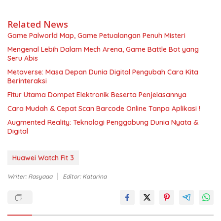
Related News
Game Palworld Map, Game Petualangan Penuh Misteri
Mengenal Lebih Dalam Mech Arena, Game Battle Bot yang
Seru Abis
Metaverse: Masa Depan Dunia Digital Pengubah Cara Kita
Berinteraksi
Fitur Utama Dompet Elektronik Beserta Penjelasannya
Cara Mudah & Cepat Scan Barcode Online Tanpa Aplikasi !
Augmented Reality: Teknologi Penggabung Dunia Nyata &
Digital
Huawei Watch Fit 3
Writer: Rasyaaa
Editor: Katarina