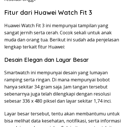
Fitur dari Huawei Watch Fit 3
Huawei Watch Fit 3 ini mempunyai tampilan yang
sangat jernih serta cerah. Cocok sekali untuk anak
muda dan orang tua. Berikut ini sudah ada penjelasan
lengkap terkait fitur Huawei:
Desain Elegan dan Layar Besar
Smartwatch ini mempunyai desain yang lumayan
ramping serta ringan. Di mana mempunyai bobot
hanya sekitar 34 gram saja. Jam tangan tersebut
sebenarnya juga telah dilengkapi dengan resolusi
sebesar 336 x 480 piksel dan layar sekitar 1,74 inci.
Layar besar tersebut, tentu akan membantumu untuk
bisa melihat data kesehatan, notifikasi, serta informasi