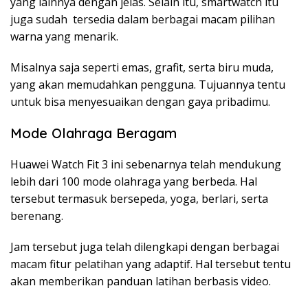
yang lainnya dengan jelas. Selain itu, smartwatch itu
juga sudah tersedia dalam berbagai macam pilihan
warna yang menarik.
Misalnya saja seperti emas, grafit, serta biru muda,
yang akan memudahkan pengguna. Tujuannya tentu
untuk bisa menyesuaikan dengan gaya pribadimu.
Mode Olahraga Beragam
Huawei Watch Fit 3 ini sebenarnya telah mendukung
lebih dari 100 mode olahraga yang berbeda. Hal
tersebut termasuk bersepeda, yoga, berlari, serta
berenang.
Jam tersebut juga telah dilengkapi dengan berbagai
macam fitur pelatihan yang adaptif. Hal tersebut tentu
akan memberikan panduan latihan berbasis video.