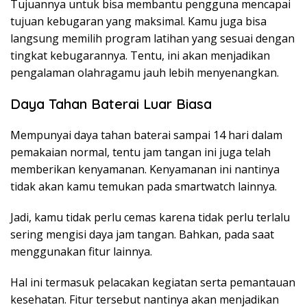
Tujuannya untuk bisa membantu pengguna mencapai
tujuan kebugaran yang maksimal. Kamu juga bisa
langsung memilih program latihan yang sesuai dengan
tingkat kebugarannya. Tentu, ini akan menjadikan
pengalaman olahragamu jauh lebih menyenangkan.
Daya Tahan Baterai Luar Biasa
Mempunyai daya tahan baterai sampai 14 hari dalam
pemakaian normal, tentu jam tangan ini juga telah
memberikan kenyamanan. Kenyamanan ini nantinya
tidak akan kamu temukan pada smartwatch lainnya.
Jadi, kamu tidak perlu cemas karena tidak perlu terlalu
sering mengisi daya jam tangan. Bahkan, pada saat
menggunakan fitur lainnya.
Hal ini termasuk pelacakan kegiatan serta pemantauan
kesehatan. Fitur tersebut nantinya akan menjadikan