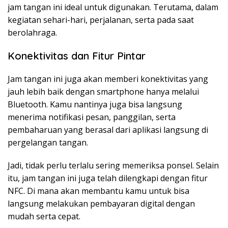
jam tangan ini ideal untuk digunakan. Terutama, dalam
kegiatan sehari-hari, perjalanan, serta pada saat
berolahraga.
Konektivitas dan Fitur Pintar
Jam tangan ini juga akan memberi konektivitas yang
jauh lebih baik dengan smartphone hanya melalui
Bluetooth. Kamu nantinya juga bisa langsung
menerima notifikasi pesan, panggilan, serta
pembaharuan yang berasal dari aplikasi langsung di
pergelangan tangan.
Jadi, tidak perlu terlalu sering memeriksa ponsel. Selain
itu, jam tangan ini juga telah dilengkapi dengan fitur
NFC. Di mana akan membantu kamu untuk bisa
langsung melakukan pembayaran digital dengan
mudah serta cepat.