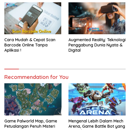
Cara Mudah & Cepat Scan
Augmented Reality: Teknologi
Barcode Online Tanpa
Penggabung Dunia Nyata &
Aplikasi !
Digital
Recommendation for You
Game Palworld Map, Game
Mengenal Lebih Dalam Mech
Petualangan Penuh Misteri
Arena, Game Battle Bot yang