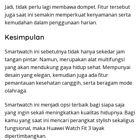
Jadi, tidak perlu lagi membawa dompet. Fitur tersebut
juga saat ini semakin memperkuat kenyamanan serta
kemudahan dalam penggunaan harian.
Kesimpulan
Smartwatch ini sebetulnya tidak hanya sekedar jam
tangan pintar. Namun, merupakan alat multifungsi
yang akan mendukung gaya hidup sehat. Mempunyai
desain yang elegan, kemudian juga ada fitur
pemantauan kesehatan canggih, serta beragam mode
olahraga.
Smartwatch ini menjadi opsi terbaik bagi siapa saja
yang ingin sekali meningkatkan kualitas hidupnya. Bagi
kamu yang saat ini mencari perangkat stylish sekaligus
fungsional, maka Huawei Watch Fit 3 layak
dipertimbangkan.