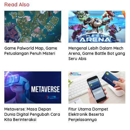
Read Also
Game Palworld Map, Game
Mengenal Lebih Dalam Mech
Petualangan Penuh Misteri
Arena, Game Battle Bot yang
Seru Abis
Metaverse: Masa Depan
Fitur Utama Dompet
Dunia Digital Pengubah Cara
Elektronik Beserta
Kita Berinteraksi
Penjelasannya