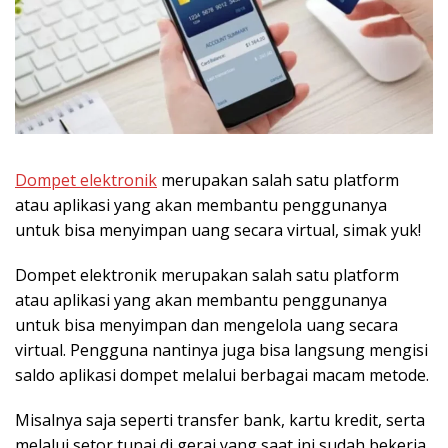
Dompet elektronik
merupakan salah satu platform
atau aplikasi yang akan membantu penggunanya
untuk bisa menyimpan uang secara virtual, simak yuk!
Dompet elektronik merupakan salah satu platform
atau aplikasi yang akan membantu penggunanya
untuk bisa menyimpan dan mengelola uang secara
virtual. Pengguna nantinya juga bisa langsung mengisi
saldo aplikasi dompet melalui berbagai macam metode.
Misalnya saja seperti transfer bank, kartu kredit, serta
melalui setor tunai di gerai yang saat ini sudah bekerja