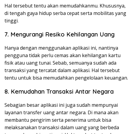
Hal tersebut tentu akan memudahkanmu. Khususnya,
di tengah gaya hidup serba cepat serta mobilitas yang
tinggi.
7. Mengurangi Resiko Kehilangan Uang
Hanya dengan menggunakan aplikasi ini, nantinya
pengguna tidak perlu cemas akan kehilangan kartu
fisik atau uang tunai. Sebab, semuanya sudah ada
transaksi yang tercatat dalam aplikasi. Hal tersebut
tentu untuk bisa memudahkan pengelolaan keuangan.
8. Kemudahan Transaksi Antar Negara
Sebagian besar aplikasi ini juga sudah mempunyai
layanan transfer uang antar negara. Di mana akan
membantu pengirim serta penerima untuk bisa
melaksanakan transaksi dalam uang yang berbeda