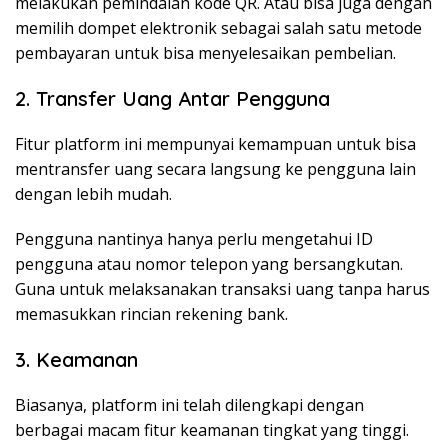
melakukan pemindaian kode QR. Atau bisa juga dengan
memilih dompet elektronik sebagai salah satu metode
pembayaran untuk bisa menyelesaikan pembelian.
2. Transfer Uang Antar Pengguna
Fitur platform ini mempunyai kemampuan untuk bisa
mentransfer uang secara langsung ke pengguna lain
dengan lebih mudah.
Pengguna nantinya hanya perlu mengetahui ID
pengguna atau nomor telepon yang bersangkutan.
Guna untuk melaksanakan transaksi uang tanpa harus
memasukkan rincian rekening bank.
3. Keamanan
Biasanya, platform ini telah dilengkapi dengan
berbagai macam fitur keamanan tingkat yang tinggi.