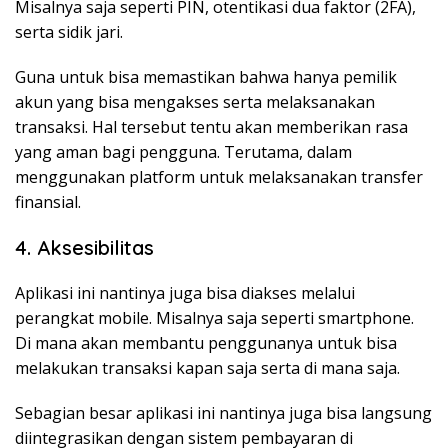
Misalnya saja seperti PIN, otentikasi dua faktor (2FA),
serta sidik jari.
Guna untuk bisa memastikan bahwa hanya pemilik
akun yang bisa mengakses serta melaksanakan
transaksi. Hal tersebut tentu akan memberikan rasa
yang aman bagi pengguna. Terutama, dalam
menggunakan platform untuk melaksanakan transfer
finansial.
4. Aksesibilitas
Aplikasi ini nantinya juga bisa diakses melalui
perangkat mobile. Misalnya saja seperti smartphone.
Di mana akan membantu penggunanya untuk bisa
melakukan transaksi kapan saja serta di mana saja.
Sebagian besar aplikasi ini nantinya juga bisa langsung
diintegrasikan dengan sistem pembayaran di