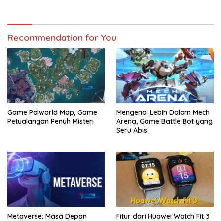
Recommendation for You
Game Palworld Map, Game
Mengenal Lebih Dalam Mech
Petualangan Penuh Misteri
Arena, Game Battle Bot yang
Seru Abis
Metaverse: Masa Depan
Fitur dari Huawei Watch Fit 3