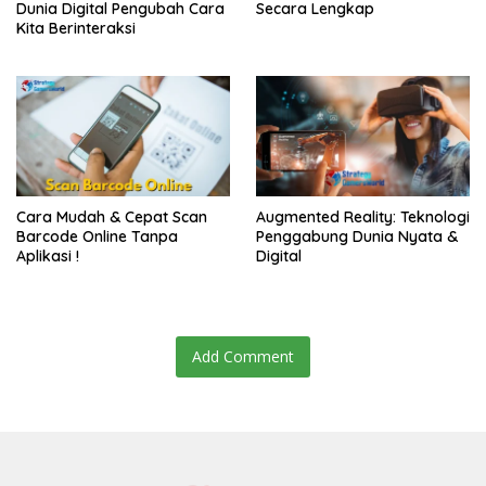
Dunia Digital Pengubah Cara
Secara Lengkap
Kita Berinteraksi
Cara Mudah & Cepat Scan
Augmented Reality: Teknologi
Barcode Online Tanpa
Penggabung Dunia Nyata &
Aplikasi !
Digital
Add Comment