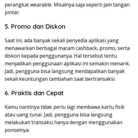
perangkat wearable. Misalnya saja seperti jam tangan
pintar.
5. Promo dan Diskon
Saat ini, ada banyak sekali penyedia aplikasi yang
menawarkan berbagai macam cashback, promo, serta
diskon kepada penggunanya. Hal tersebut tentu
menjadikan penggunaan aplikasi ini semakin menarik.
Jadi, pengguna bisa langsung mendapatkan banyak
sekali keuntungan tambahan saat bertransaksi.
6. Praktis dan Cepat
Kamu nantinya tidak perlu lagi membawa kartu fisik
atau uang tunai. Jadi, pengguna bisa langsung
melakukan transaksi hanya dengan menggunakan
ponselnya.