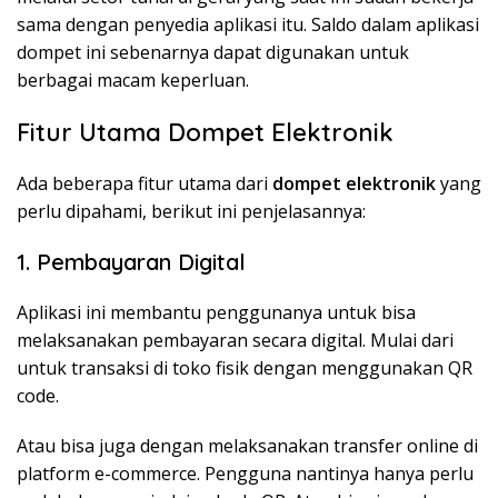
sama dengan penyedia aplikasi itu. Saldo dalam aplikasi
dompet ini sebenarnya dapat digunakan untuk
berbagai macam keperluan.
Fitur Utama Dompet Elektronik
Ada beberapa fitur utama dari
dompet elektronik
yang
perlu dipahami, berikut ini penjelasannya:
1. Pembayaran Digital
Aplikasi ini membantu penggunanya untuk bisa
melaksanakan pembayaran secara digital. Mulai dari
untuk transaksi di toko fisik dengan menggunakan QR
code.
Atau bisa juga dengan melaksanakan transfer online di
platform e-commerce. Pengguna nantinya hanya perlu