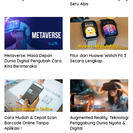
Seru Abis
Metaverse: Masa Depan
Fitur dari Huawei Watch Fit 3
Dunia Digital Pengubah Cara
Secara Lengkap
Kita Berinteraksi
Cara Mudah & Cepat Scan
Augmented Reality: Teknologi
Barcode Online Tanpa
Penggabung Dunia Nyata &
Aplikasi !
Digital