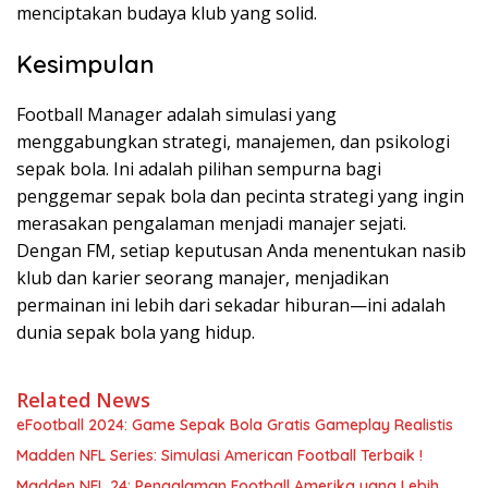
menciptakan budaya klub yang solid.
Kesimpulan
Football Manager adalah simulasi yang
menggabungkan strategi, manajemen, dan psikologi
sepak bola. Ini adalah pilihan sempurna bagi
penggemar sepak bola dan pecinta strategi yang ingin
merasakan pengalaman menjadi manajer sejati.
Dengan FM, setiap keputusan Anda menentukan nasib
klub dan karier seorang manajer, menjadikan
permainan ini lebih dari sekadar hiburan—ini adalah
dunia sepak bola yang hidup.
Related News
eFootball 2024: Game Sepak Bola Gratis Gameplay Realistis
Madden NFL Series: Simulasi American Football Terbaik !
Madden NFL 24: Pengalaman Football Amerika yang Lebih