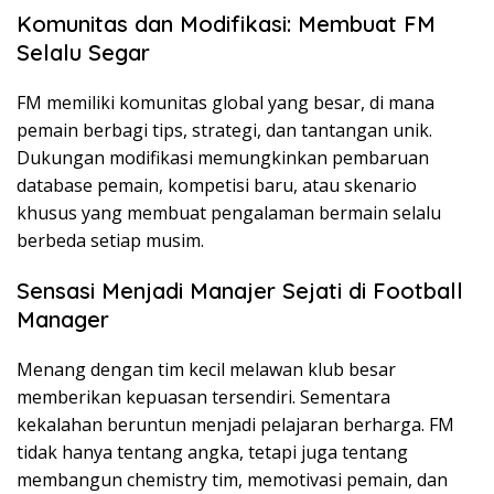
Komunitas dan Modifikasi: Membuat FM
Selalu Segar
FM memiliki komunitas global yang besar, di mana
pemain berbagi tips, strategi, dan tantangan unik.
Dukungan modifikasi memungkinkan pembaruan
database pemain, kompetisi baru, atau skenario
khusus yang membuat pengalaman bermain selalu
berbeda setiap musim.
Sensasi Menjadi Manajer Sejati di Football
Manager
Menang dengan tim kecil melawan klub besar
memberikan kepuasan tersendiri. Sementara
kekalahan beruntun menjadi pelajaran berharga. FM
tidak hanya tentang angka, tetapi juga tentang
membangun chemistry tim, memotivasi pemain, dan