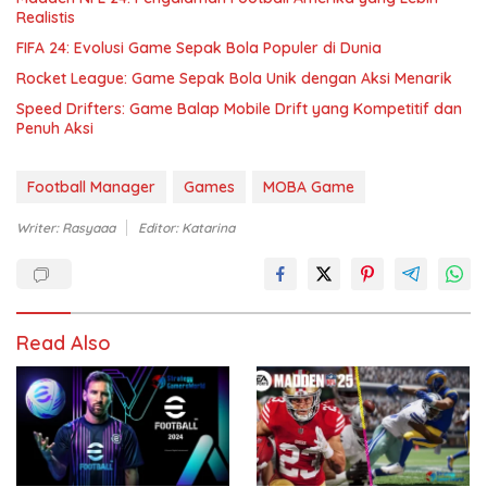
Realistis
FIFA 24: Evolusi Game Sepak Bola Populer di Dunia
Rocket League: Game Sepak Bola Unik dengan Aksi Menarik
Speed Drifters: Game Balap Mobile Drift yang Kompetitif dan
Penuh Aksi
Football Manager
Games
MOBA Game
Writer: Rasyaaa
Editor: Katarina
Read Also