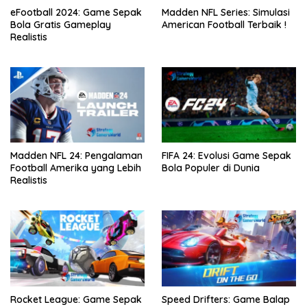
eFootball 2024: Game Sepak
Madden NFL Series: Simulasi
Bola Gratis Gameplay
American Football Terbaik !
Realistis
Madden NFL 24: Pengalaman
FIFA 24: Evolusi Game Sepak
Football Amerika yang Lebih
Bola Populer di Dunia
Realistis
Rocket League: Game Sepak
Speed Drifters: Game Balap