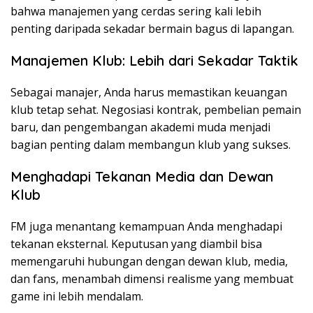
bahwa manajemen yang cerdas sering kali lebih
penting daripada sekadar bermain bagus di lapangan.
Manajemen Klub: Lebih dari Sekadar Taktik
Sebagai manajer, Anda harus memastikan keuangan
klub tetap sehat. Negosiasi kontrak, pembelian pemain
baru, dan pengembangan akademi muda menjadi
bagian penting dalam membangun klub yang sukses.
Menghadapi Tekanan Media dan Dewan
Klub
FM juga menantang kemampuan Anda menghadapi
tekanan eksternal. Keputusan yang diambil bisa
memengaruhi hubungan dengan dewan klub, media,
dan fans, menambah dimensi realisme yang membuat
game ini lebih mendalam.