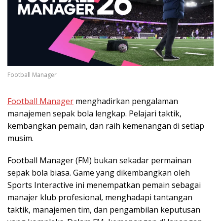
Football Manager
Football Manager
menghadirkan pengalaman
manajemen sepak bola lengkap. Pelajari taktik,
kembangkan pemain, dan raih kemenangan di setiap
musim.
Football Manager (FM) bukan sekadar permainan
sepak bola biasa. Game yang dikembangkan oleh
Sports Interactive ini menempatkan pemain sebagai
manajer klub profesional, menghadapi tantangan
taktik, manajemen tim, dan pengambilan keputusan