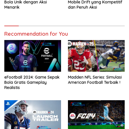
Bola Unik dengan Aksi
Mobile Drift yang Kompetitif
Menarik
dan Penuh Aksi
Recommendation for You
eFootball 2024: Game Sepak
Madden NFL Series: Simulasi
Bola Gratis Gameplay
American Football Terbaik !
Realistis