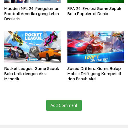
Madden NFL 24: Pengalaman
FIFA 24: Evolusi Game Sepak
Football Amerika yang Lebih
Bola Populer di Dunia
Realistis
Rocket League: Game Sepak
Speed Drifters: Game Balap
Bola Unik dengan Aksi
Mobile Drift yang Kompetitif
Menarik
dan Penuh Aksi
Add Comment