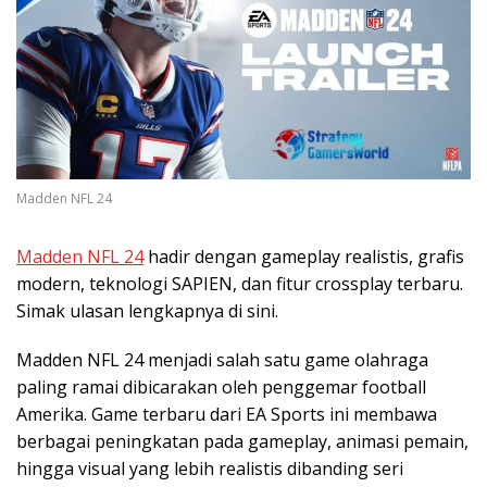
Madden NFL 24
Madden NFL 24
hadir dengan gameplay realistis, grafis
modern, teknologi SAPIEN, dan fitur crossplay terbaru.
Simak ulasan lengkapnya di sini.
Madden NFL 24 menjadi salah satu game olahraga
paling ramai dibicarakan oleh penggemar football
Amerika. Game terbaru dari EA Sports ini membawa
berbagai peningkatan pada gameplay, animasi pemain,
hingga visual yang lebih realistis dibanding seri