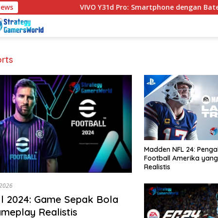
News
VIVO Y31d Pro: Smartphone dengan Baterai B
rts
Madden NFL 24: Peng
Football Amerika yang
Realistis
 2026
l 2024: Game Sepak Bola
ameplay Realistis