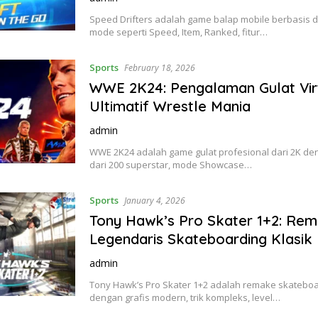
Speed Drifters adalah game balap mobile berbasis d
mode seperti Speed, Item, Ranked, fitur…
Sports
February 18, 2026
WWE 2K24: Pengalaman Gulat Vir
Ultimatif Wrestle Mania
admin
WWE 2K24 adalah game gulat profesional dari 2K de
dari 200 superstar, mode Showcase…
Sports
January 4, 2026
Tony Hawk’s Pro Skater 1+2: Re
Legendaris Skateboarding Klasik
admin
Tony Hawk’s Pro Skater 1+2 adalah remake skateboa
dengan grafis modern, trik kompleks, level…