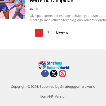
Bertemu Olimpiade
admin
Olympic Esports Series hadir sebagai gebrakan baru 
olahraga, menyatukan teknologi dan kompetisi digit
1
2
Next »
Copyright ©2024. Suported by Strategygamersworld
Non AMP Version