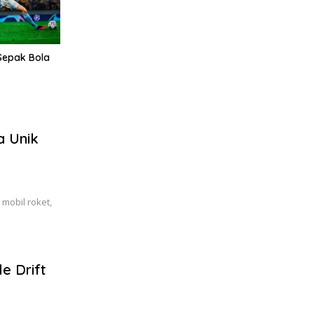
 Sepak Bola
a Unik
mobil roket,
e Drift