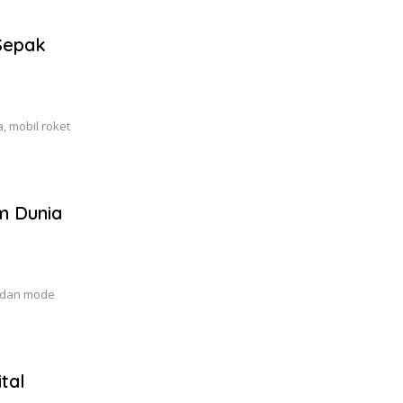
Sepak
 mobil roket
m Dunia
, dan mode
tal