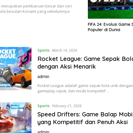
4 merupakan pembaruan besar dari seri
ola besutan Konami yang sebelumnya
FIFA 24: Evolusi Game
Populer di Dunia
Sports
March 14, 2026
Rocket League: Game Sepak Bol
dengan Aksi Menarik
admin
Rocket League adalah game sepak bola unik dengan 
gameplay cepat, dan mode kompetitif…
Sports
February 21, 2026
Speed Drifters: Game Balap Mobil
yang Kompetitif dan Penuh Aksi
admin