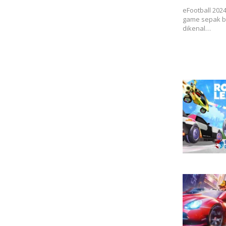
eFootball 202
game sepak b
dikenal…