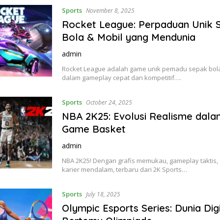
Sports
November 8, 2025
Rocket League: Perpaduan Unik 
Bola & Mobil yang Mendunia
admin
Rocket League adalah game unik pemadu sepak bola,
dalam gameplay cepat dan kompetitif….
Sports
October 24, 2025
NBA 2K25: Evolusi Realisme dala
Game Basket
admin
NBA 2K25! Dengan grafis memukau, gameplay taktis
karier mendalam, terbaru dari 2K Sports…
Sports
July 18, 2025
Olympic Esports Series: Dunia Digi