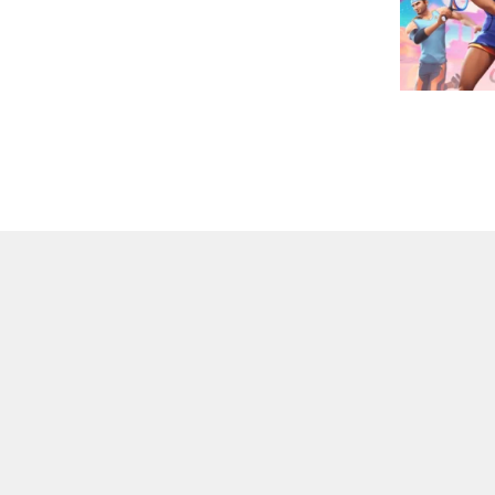
P
o
s
t
s
p
a
g
i
n
a
t