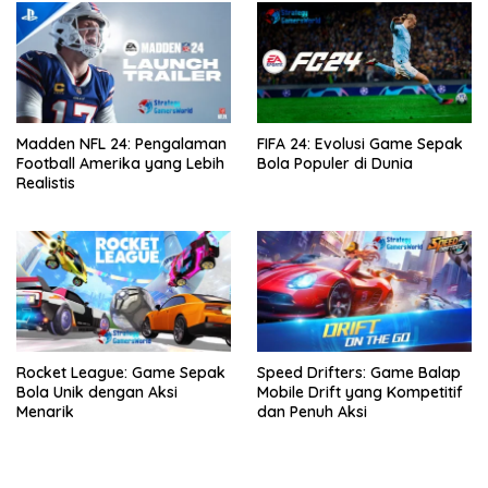
Madden NFL 24: Pengalaman
FIFA 24: Evolusi Game Sepak
Football Amerika yang Lebih
Bola Populer di Dunia
Realistis
Rocket League: Game Sepak
Speed Drifters: Game Balap
Bola Unik dengan Aksi
Mobile Drift yang Kompetitif
Menarik
dan Penuh Aksi