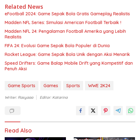
Related News
eFootball 2024: Game Sepak Bola Gratis Gameplay Realistis
Madden NFL Series: Simulasi American Football Terbaik !
Madden NFL 24: Pengalaman Football Amerika yang Lebih
Realistis
FIFA 24: Evolusi Game Sepak Bola Populer di Dunia
Rocket League: Game Sepak Bola Unik dengan Aksi Menarik
Speed Drifters: Game Balap Mobile Drift yang Kompetitif dan
Penuh Aksi
Game Sports
Games
Sports
WWE 2K24
Writer: Rasyaaa
Editor: Katarina
Read Also