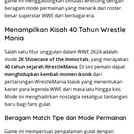
game ini menggabungkan simulasi wrestling dengan
beragam mode permainan yang menarik dan roster
besar superstar WWE dari berbagai era.
Menampilkan Kisah 40 Tahun Wrestle
Mania
Salah satu fitur unggulan dalam WWE 2K24 adalah
mode
2K Showcase of the Immortals
, yang merayakan
40 tahun sejarah WrestleMania
. Di sini pemain dapat
menghidupkan kembali momen ikonik
dari
pertarungan WrestleMania klasik yang menentukan
karier para legenda WWE dari masa lalu hingga kini.
Mode ini menghadirkan nostalgia sekaligus tantangan
baru bagi fans gulat.
Beragam Match Tipe dan Mode Permainan
Game ini memperluas pengalaman gulat dengan