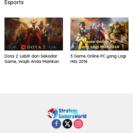
Esports
Dota 2: Lebih dari Sekadar
5 Game Online PC yang Lagi
Game, Wajib Anda Mainkan
Hits 2016