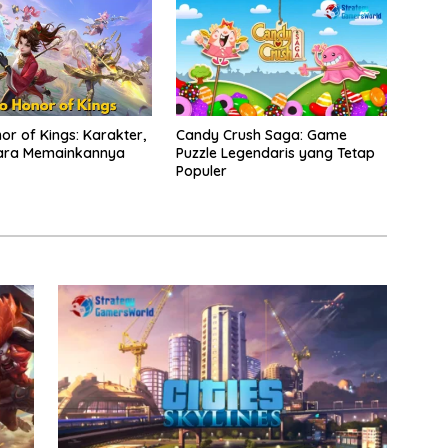
or of Kings: Karakter,
Candy Crush Saga: Game
 Cara Memainkannya
Puzzle Legendaris yang Tetap
Populer