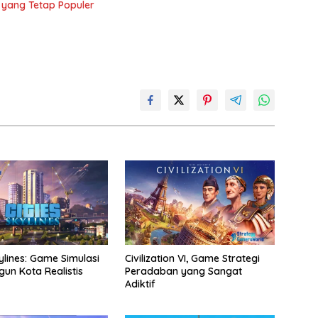
 yang Tetap Populer
kylines: Game Simulasi
Civilization VI, Game Strategi
n Kota Realistis
Peradaban yang Sangat
Adiktif