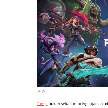
Fangs
Fangs
bukan sekadar taring tajam ia ad