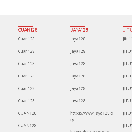
CUAN128
JAYA128
JIT
Cuan128
Jaya128
Jitu
Cuan128
Jaya128
JITU
Cuan128
Jaya128
JITU
Cuan128
Jaya128
JITU
Cuan128
Jaya128
JITU
Cuan128
Jaya128
JITU
CUAN128
https://www.jaya128.o
JITU
rg
CUAN128
JITU
https://heylink.me/JAY