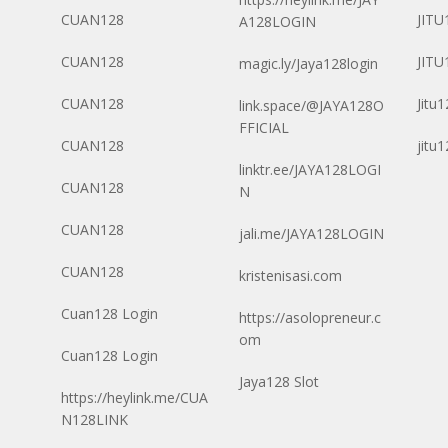
CUAN128
JITU
A128LOGIN
CUAN128
JITU
magic.ly/Jaya128login
CUAN128
Jitu
link.space/@JAYA128O
FFICIAL
CUAN128
jitu
linktr.ee/JAYA128LOGI
CUAN128
N
CUAN128
jali.me/JAYA128LOGIN
CUAN128
kristenisasi.com
Cuan128 Login
https://asolopreneur.c
om
Cuan128 Login
Jaya128 Slot
https://heylink.me/CUA
N128LINK