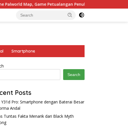
lworld Map, Game Petualangan Penuh Misteri
4 Hero 
al
Smartphone
ch
Search
cent Posts
 Y31d Pro: Smartphone dengan Baterai Besar
orma Andal
s Tuntas Fakta Menarik dari Black Myth
e Pixel 9a: Smartphone
Naraka: Bladepoint – Battle
Ci
ong
oid Modern dengan AI
Royale dengan Aksi
M