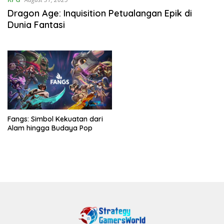
Dragon Age: Inquisition Petualangan Epik di
Dunia Fantasi
Fangs: Simbol Kekuatan dari
Alam hingga Budaya Pop