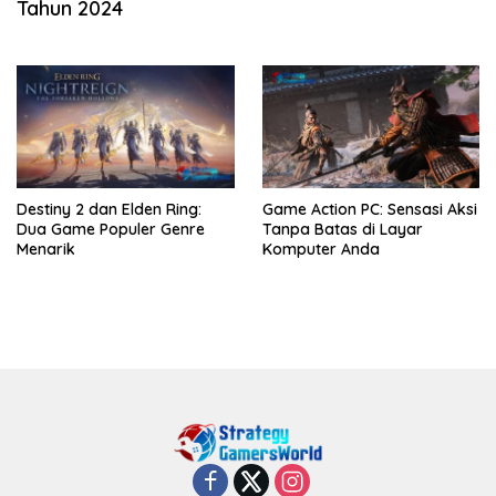
Tahun 2024
Destiny 2 dan Elden Ring:
Game Action PC: Sensasi Aksi
Dua Game Populer Genre
Tanpa Batas di Layar
Menarik
Komputer Anda