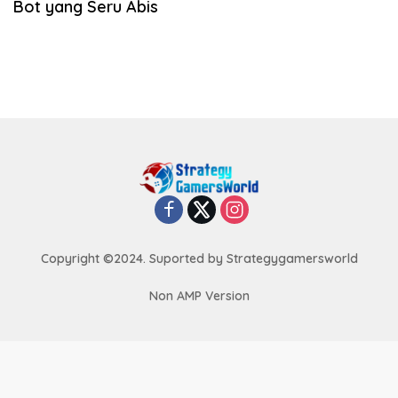
Bot yang Seru Abis
Copyright ©2024. Suported by Strategygamersworld
Non AMP Version