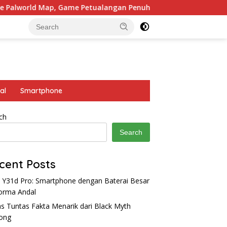
orld Map, Game Petualangan Penuh Misteri
4 Hero Tan
al
Smartphone
ch
Search
cent Posts
 Y31d Pro: Smartphone dengan Baterai Besar
orma Andal
s Tuntas Fakta Menarik dari Black Myth
e Pixel 9a: Smartphone
Naraka: Bladepoint – Battle
Ci
ong
oid Modern dengan AI
Royale dengan Aksi
M