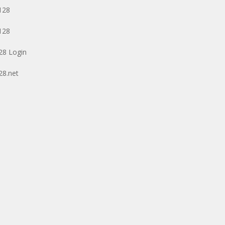
128
128
128 Login
128.net