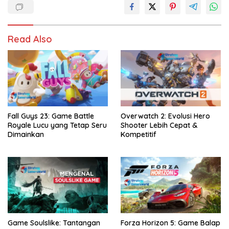
Read Also
Fall Guys 23: Game Battle
Overwatch 2: Evolusi Hero
Royale Lucu yang Tetap Seru
Shooter Lebih Cepat &
Dimainkan
Kompetitif
Game Soulslike: Tantangan
Forza Horizon 5: Game Balap