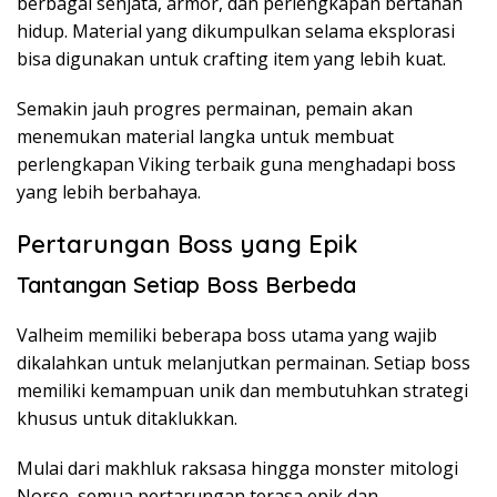
berbagai senjata, armor, dan perlengkapan bertahan
hidup. Material yang dikumpulkan selama eksplorasi
bisa digunakan untuk crafting item yang lebih kuat.
Semakin jauh progres permainan, pemain akan
menemukan material langka untuk membuat
perlengkapan Viking terbaik guna menghadapi boss
yang lebih berbahaya.
Pertarungan Boss yang Epik
Tantangan Setiap Boss Berbeda
Valheim memiliki beberapa boss utama yang wajib
dikalahkan untuk melanjutkan permainan. Setiap boss
memiliki kemampuan unik dan membutuhkan strategi
khusus untuk ditaklukkan.
Mulai dari makhluk raksasa hingga monster mitologi
Norse, semua pertarungan terasa epik dan