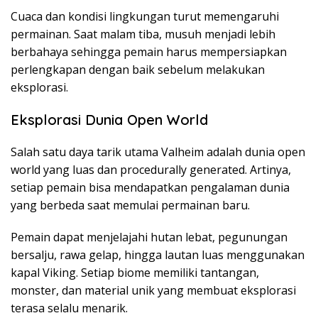
Cuaca dan kondisi lingkungan turut memengaruhi
permainan. Saat malam tiba, musuh menjadi lebih
berbahaya sehingga pemain harus mempersiapkan
perlengkapan dengan baik sebelum melakukan
eksplorasi.
Eksplorasi Dunia Open World
Salah satu daya tarik utama Valheim adalah dunia open
world yang luas dan procedurally generated. Artinya,
setiap pemain bisa mendapatkan pengalaman dunia
yang berbeda saat memulai permainan baru.
Pemain dapat menjelajahi hutan lebat, pegunungan
bersalju, rawa gelap, hingga lautan luas menggunakan
kapal Viking. Setiap biome memiliki tantangan,
monster, dan material unik yang membuat eksplorasi
terasa selalu menarik.