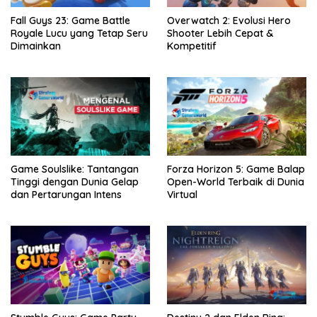
Fall Guys 23: Game Battle
Overwatch 2: Evolusi Hero
Royale Lucu yang Tetap Seru
Shooter Lebih Cepat &
Dimainkan
Kompetitif
Game Soulslike: Tantangan
Forza Horizon 5: Game Balap
Tinggi dengan Dunia Gelap
Open-World Terbaik di Dunia
dan Pertarungan Intens
Virtual