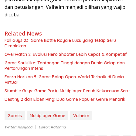
dan petualangan, Valheim menjadi pilihan yang wajib
dicoba.
Related News
Fall Guys 23: Game Battle Royale Lucu yang Tetap Seru
Dimainkan
Overwatch 2: Evolusi Hero Shooter Lebih Cepat & Kompetitif
Game Soulslike: Tantangan Tinggi dengan Dunia Gelap dan
Pertarungan Intens
Forza Horizon 5: Game Balap Open-World Terbaik di Dunia
Virtual
Stumble Guys: Game Party Multiplayer Penuh Kekacauan Seru
Destiny 2 dan Elden Ring: Dua Game Populer Genre Menarik
Games
Multiplayer Game
Valheim
Writer: Rasyaaa
Editor: Katarina