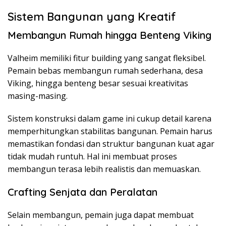
Sistem Bangunan yang Kreatif
Membangun Rumah hingga Benteng Viking
Valheim memiliki fitur building yang sangat fleksibel.
Pemain bebas membangun rumah sederhana, desa
Viking, hingga benteng besar sesuai kreativitas
masing-masing.
Sistem konstruksi dalam game ini cukup detail karena
memperhitungkan stabilitas bangunan. Pemain harus
memastikan fondasi dan struktur bangunan kuat agar
tidak mudah runtuh. Hal ini membuat proses
membangun terasa lebih realistis dan memuaskan.
Crafting Senjata dan Peralatan
Selain membangun, pemain juga dapat membuat