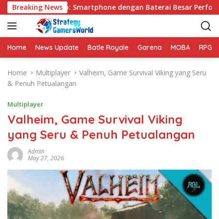
S
VIVO Y31d Pro: Smartphone dengan Baterai Besar Performa An
Breaking News
k
i
p
t
Home
News Update
Batle Royale
Garena
MOBA
RPG
o
c
Home
Multiplayer
Valheim, Game Survival Viking yang Seru
o
& Penuh Petualangan
n
t
Multiplayer
e
Valheim, Game Survival Viking
n
yang Seru & Penuh Petualangan
t
Admin
May 27, 2026