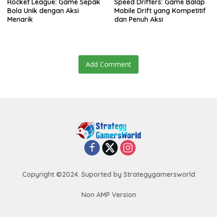
Rocket League: Game Sepak
Speed Drifters: Game Balap
Bola Unik dengan Aksi
Mobile Drift yang Kompetitif
Menarik
dan Penuh Aksi
Add Comment
Copyright ©2024. Suported by Strategygamersworld
Non AMP Version