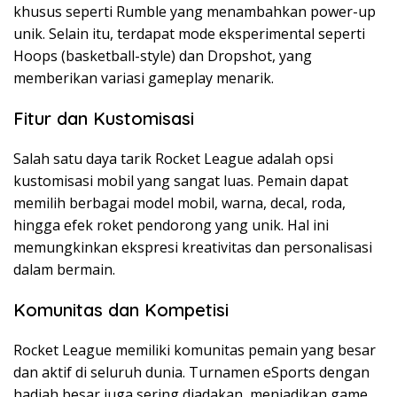
khusus seperti Rumble yang menambahkan power-up
unik. Selain itu, terdapat mode eksperimental seperti
Hoops (basketball-style) dan Dropshot, yang
memberikan variasi gameplay menarik.
Fitur dan Kustomisasi
Salah satu daya tarik Rocket League adalah opsi
kustomisasi mobil yang sangat luas. Pemain dapat
memilih berbagai model mobil, warna, decal, roda,
hingga efek roket pendorong yang unik. Hal ini
memungkinkan ekspresi kreativitas dan personalisasi
dalam bermain.
Komunitas dan Kompetisi
Rocket League memiliki komunitas pemain yang besar
dan aktif di seluruh dunia. Turnamen eSports dengan
hadiah besar juga sering diadakan, menjadikan game