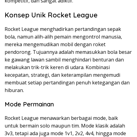
kompetitif, dan sangat adiktif.
Konsep Unik Rocket League
Rocket League menghadirkan pertandingan sepak
bola, namun alih-alih pemain mengontrol manusia,
mereka mengemudikan mobil dengan roket
pendorong. Tujuannya adalah memasukkan bola besar
ke gawang lawan sambil menghindari benturan dan
melakukan trik-trik keren di udara. Kombinasi
kecepatan, strategi, dan keterampilan mengemudi
membuat setiap pertandingan penuh ketegangan dan
hiburan.
Mode Permainan
Rocket League menawarkan berbagai mode, baik
untuk bermain solo maupun tim. Mode klasik adalah
3v3, tetapi ada juga mode 1v1, 2v2, 4v4, hingga mode