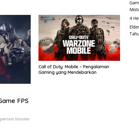
Cang
Game
Mist
4 He
Elde
Tah
Call of Duty: Mobile – Pengalaman
Gaming yang Mendebarkan
i Game FPS
t-person shooter