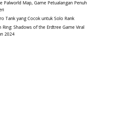
gih
Pertarungan Intens
 Palworld Map, Game Petualangan Penuh
eri
ro Tank yang Cocok untuk Solo Rank
n Ring: Shadows of the Erdtree Game Viral
un 2024