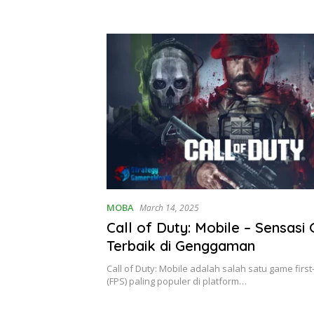
MOBA
March 14, 2025
Call of Duty: Mobile – Sensas
Terbaik di Genggaman
Call of Duty: Mobile adalah salah satu game firs
(FPS) paling populer di platform…