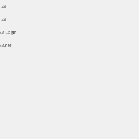
128
128
128 Login
128.net