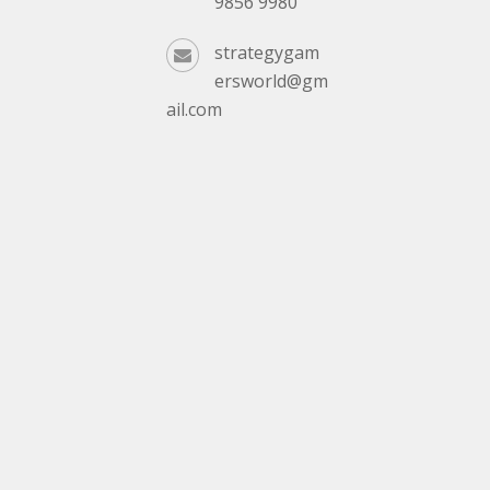
9856 9980
strategygam
ersworld@gm
ail.com