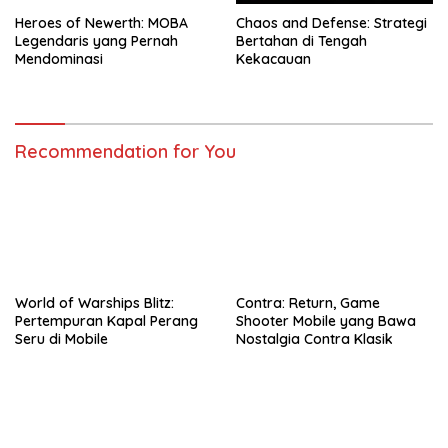
Heroes of Newerth: MOBA
Chaos and Defense: Strategi
Legendaris yang Pernah
Bertahan di Tengah
Mendominasi
Kekacauan
Recommendation for You
World of Warships Blitz:
Contra: Return, Game
Pertempuran Kapal Perang
Shooter Mobile yang Bawa
Seru di Mobile
Nostalgia Contra Klasik