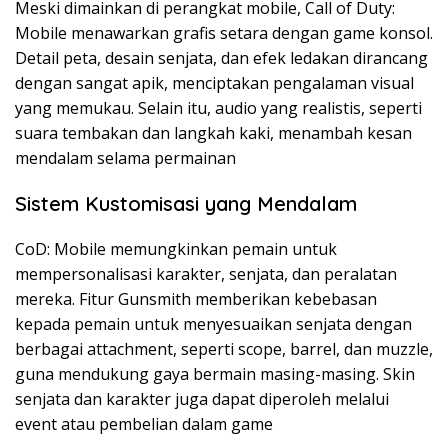
Meski dimainkan di perangkat mobile, Call of Duty:
Mobile menawarkan grafis setara dengan game konsol.
Detail peta, desain senjata, dan efek ledakan dirancang
dengan sangat apik, menciptakan pengalaman visual
yang memukau. Selain itu, audio yang realistis, seperti
suara tembakan dan langkah kaki, menambah kesan
mendalam selama permainan​
Sistem Kustomisasi yang Mendalam
CoD: Mobile memungkinkan pemain untuk
mempersonalisasi karakter, senjata, dan peralatan
mereka. Fitur Gunsmith memberikan kebebasan
kepada pemain untuk menyesuaikan senjata dengan
berbagai attachment, seperti scope, barrel, dan muzzle,
guna mendukung gaya bermain masing-masing. Skin
senjata dan karakter juga dapat diperoleh melalui
event atau pembelian dalam game​