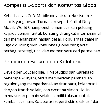
Kompetisi E-Sports dan Komunitas Global
Keberhasilan CoD: Mobile melahirkan ekosistem e-
sports yang besar. Turnamen seperti Call of Duty:
Mobile World Championship memberikan peluang
kepada pemain untuk bersaing di tingkat internasional
dan memenangkan hadiah besar. Popularitas game ini
juga didukung oleh komunitas global yang aktif
berbagi strategi, tips, dan momen seru dari permainan​.
Pembaruan Berkala dan Kolaborasi
Developer CoD: Mobile, TiMi Studios dan Garena (di
beberapa wilayah), terus memberikan pembaruan
reguler yang memperkenalkan fitur baru, kolaborasi
dengan franchise lain, dan event musiman. Hal ini
memastikan pemain selalu memiliki alasan untuk
kembali bermain. Kolaborasi seperti skin eksklusif dan