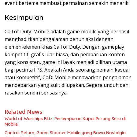
event bertema membuat permainan semakin menarik​
Kesimpulan
Call of Duty: Mobile adalah game mobile yang berhasil
menghadirkan pengalaman penuh aksi dengan
elemen-elemen khas Call of Duty. Dengan gameplay
kompetitif, grafis luar biasa, dan pembaruan konten
yang konsisten, game ini layak menjadi pilihan utama
bagi pecinta FPS. Apakah Anda seorang pemain kasual
atau kompetitif, CoD: Mobile menawarkan pengalaman
mendebarkan yang sulit dilupakan. Segera unduh dan
rasakan sendiri sensasinya!
Related News
World of Warships Blitz: Pertempuran Kapal Perang Seru di
Mobile
Contra: Return, Game Shooter Mobile yang Bawa Nostalgia