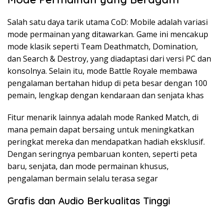
Salah satu daya tarik utama CoD: Mobile adalah variasi
mode permainan yang ditawarkan. Game ini mencakup
mode klasik seperti Team Deathmatch, Domination,
dan Search & Destroy, yang diadaptasi dari versi PC dan
konsolnya. Selain itu, mode Battle Royale membawa
pengalaman bertahan hidup di peta besar dengan 100
pemain, lengkap dengan kendaraan dan senjata khas​
Fitur menarik lainnya adalah mode Ranked Match, di
mana pemain dapat bersaing untuk meningkatkan
peringkat mereka dan mendapatkan hadiah eksklusif.
Dengan seringnya pembaruan konten, seperti peta
baru, senjata, dan mode permainan khusus,
pengalaman bermain selalu terasa segar​
Grafis dan Audio Berkualitas Tinggi