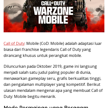
Call of Duty
: Mobile (CoD: Mobile) adalah adaptasi luar
biasa dari franchise legendaris Call of Duty yang
dirancang khusus untuk perangkat mobile.
Diluncurkan pada Oktober 2019, game ini langsung
menjadi salah satu judul paling populer di dunia,
menawarkan gameplay seru, grafis berkualitas tinggi,
dan pengalaman multiplayer yang kompetitif. Berikut
ulasan mendalam mengenai apa yang membuat Call of
Duty: Mobile begitu menarik.
Mode Permainan yang Beragam