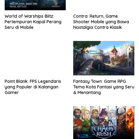
World of Warships Blitz:
Contra: Return, Game
Pertempuran Kapal Perang
Shooter Mobile yang Bawa
Seru di Mobile
Nostalgia Contra Klasik
Point Blank: FPS Legendaris
Fantasy Town: Game RPG
yang Populer di Kalangan
Tema Kota Fantasi yang Seru
Gamer
& Menantang