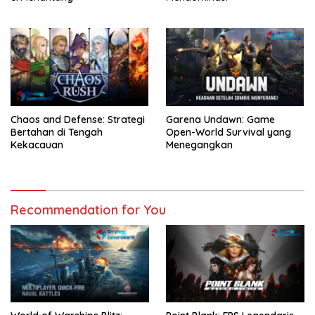
Chaos and Defense: Strategi
Garena Undawn: Game
Bertahan di Tengah
Open-World Survival yang
Kekacauan
Menegangkan
Recommendation for You