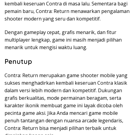
kembali keseruan Contra di masa lalu. Sementara bagi
pemain baru, Contra: Return menawarkan pengalaman
shooter modern yang seru dan kompetitif.
Dengan gameplay cepat, grafis menarik, dan fitur
multiplayer lengkap, game ini masih menjadi pilihan
menarik untuk mengisi waktu luang.
Penutup
Contra: Return merupakan game shooter mobile yang
sukses menghadirkan kembali keseruan Contra klasik
dalam versi lebih modern dan kompetitif. Dukungan
grafis berkualitas, mode permainan beragam, serta
karakter ikonik membuat game ini layak dicoba oleh
pecinta game aksi. Jika Anda mencari game mobile
penuh tantangan dengan nuansa arcade legendaris,
Contra: Return bisa menjadi pilihan terbaik untuk