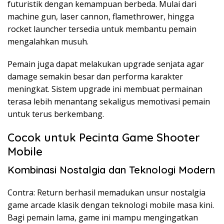
futuristik dengan kemampuan berbeda. Mulai dari
machine gun, laser cannon, flamethrower, hingga
rocket launcher tersedia untuk membantu pemain
mengalahkan musuh.
Pemain juga dapat melakukan upgrade senjata agar
damage semakin besar dan performa karakter
meningkat. Sistem upgrade ini membuat permainan
terasa lebih menantang sekaligus memotivasi pemain
untuk terus berkembang.
Cocok untuk Pecinta Game Shooter
Mobile
Kombinasi Nostalgia dan Teknologi Modern
Contra: Return berhasil memadukan unsur nostalgia
game arcade klasik dengan teknologi mobile masa kini.
Bagi pemain lama, game ini mampu mengingatkan