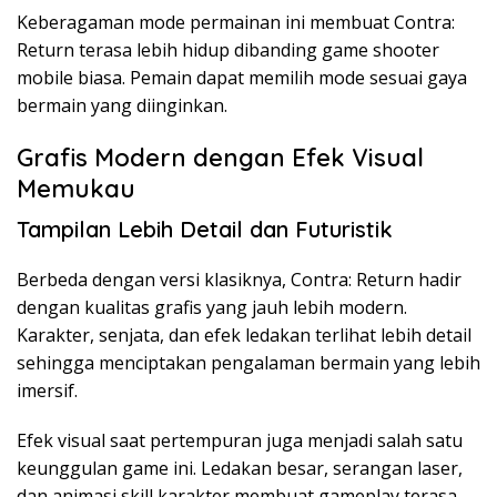
Keberagaman mode permainan ini membuat Contra:
Return terasa lebih hidup dibanding game shooter
mobile biasa. Pemain dapat memilih mode sesuai gaya
bermain yang diinginkan.
Grafis Modern dengan Efek Visual
Memukau
Tampilan Lebih Detail dan Futuristik
Berbeda dengan versi klasiknya, Contra: Return hadir
dengan kualitas grafis yang jauh lebih modern.
Karakter, senjata, dan efek ledakan terlihat lebih detail
sehingga menciptakan pengalaman bermain yang lebih
imersif.
Efek visual saat pertempuran juga menjadi salah satu
keunggulan game ini. Ledakan besar, serangan laser,
dan animasi skill karakter membuat gameplay terasa