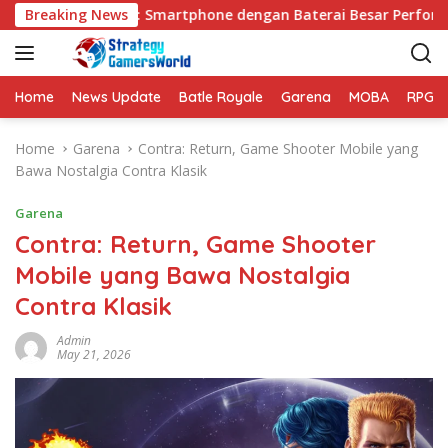
S
VIVO Y31d Pro: Smartphone dengan Baterai Besar Performa And
Breaking News
k
i
p
t
Home
News Update
Batle Royale
Garena
MOBA
RPG
o
c
Home
Garena
Contra: Return, Game Shooter Mobile yang
o
Bawa Nostalgia Contra Klasik
n
t
Garena
e
Contra: Return, Game Shooter
n
Mobile yang Bawa Nostalgia
t
Contra Klasik
Admin
May 21, 2026