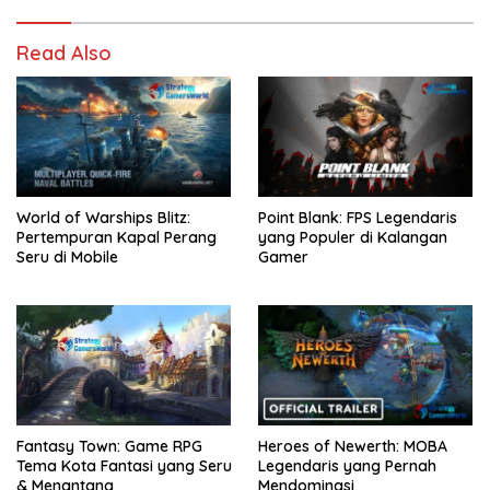
Read Also
World of Warships Blitz:
Point Blank: FPS Legendaris
Pertempuran Kapal Perang
yang Populer di Kalangan
Seru di Mobile
Gamer
Fantasy Town: Game RPG
Heroes of Newerth: MOBA
Tema Kota Fantasi yang Seru
Legendaris yang Pernah
& Menantang
Mendominasi