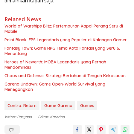
dimainkan kapan saja.
Related News
World of Warships Blitz: Pertempuran Kapal Perang Seru di
Mobile
Point Blank: FPS Legendaris yang Populer di Kalangan Gamer
Fantasy Town: Game RPG Tema Kota Fantasi yang Seru &
Menantang
Heroes of Newerth: MOBA Legendaris yang Pernah
Mendominasi
Chaos and Defense: Strategi Bertahan di Tengah Kekacauan
Garena Undawn: Game Open-World Survival yang
Menegangkan
Contra: Return
Game Garena
Games
Writer: Rasyaaa
Editor: Katarina