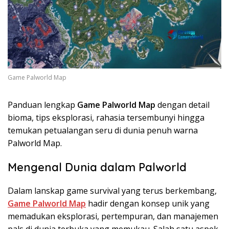
Game Palworld Map
Panduan lengkap
Game Palworld Map
dengan detail
bioma, tips eksplorasi, rahasia tersembunyi hingga
temukan petualangan seru di dunia penuh warna
Palworld Map.
Mengenal Dunia dalam Palworld
Dalam lanskap game survival yang terus berkembang,
Game Palworld Map
hadir dengan konsep unik yang
memadukan eksplorasi, pertempuran, dan manajemen
pals di dunia terbuka yang memukau. Salah satu aspek