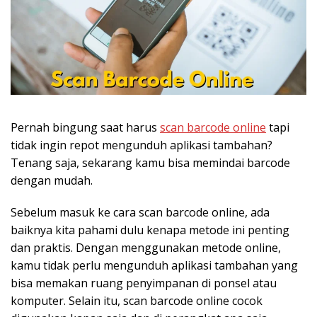
Pernah bingung saat harus
scan barcode online
tapi
tidak ingin repot mengunduh aplikasi tambahan?
Tenang saja, sekarang kamu bisa memindai barcode
dengan mudah.
Sebelum masuk ke cara scan barcode online, ada
baiknya kita pahami dulu kenapa metode ini penting
dan praktis. Dengan menggunakan metode online,
kamu tidak perlu mengunduh aplikasi tambahan yang
bisa memakan ruang penyimpanan di ponsel atau
komputer. Selain itu, scan barcode online cocok