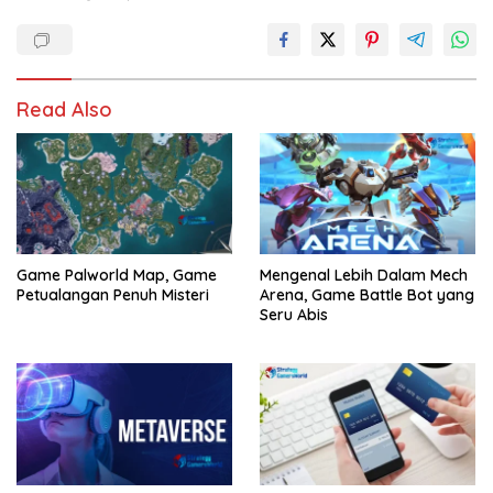
Read Also
Game Palworld Map, Game
Mengenal Lebih Dalam Mech
Petualangan Penuh Misteri
Arena, Game Battle Bot yang
Seru Abis