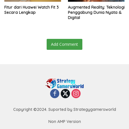
Fitur dari Huawei Watch Fit 3
Augmented Reality: Teknologi
Secara Lengkap
Penggabung Dunia Nyata &
Digital
Add Comment
Copyright ©2024. Suported by Strategygamersworld
Non AMP Version