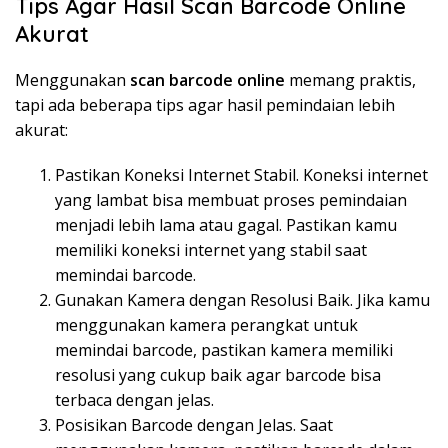
Tips Agar Hasil Scan Barcode Online
Akurat
Menggunakan
scan barcode online
memang praktis,
tapi ada beberapa tips agar hasil pemindaian lebih
akurat:
Pastikan Koneksi Internet Stabil. Koneksi internet
yang lambat bisa membuat proses pemindaian
menjadi lebih lama atau gagal. Pastikan kamu
memiliki koneksi internet yang stabil saat
memindai barcode.
Gunakan Kamera dengan Resolusi Baik. Jika kamu
menggunakan kamera perangkat untuk
memindai barcode, pastikan kamera memiliki
resolusi yang cukup baik agar barcode bisa
terbaca dengan jelas.
Posisikan Barcode dengan Jelas. Saat