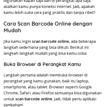
digunakan kapan saja dan di perangkat apa saja,
asalkan kamu punya koneksi internet. Jadi, apakah
kamu lebih suka cara yang praktis dan tanpa ribet?
Cara Scan Barcode Online dengan
Mudah
Jika kamu ingin
scan barcode online
, ada beberapa
langkah sederhana yang bisa diikuti. Berikut ini
langkah-langkah mudah yang bisa kamu coba:
Buka Browser di Perangkat Kamu
Langkah pertama adalah membuka browser di
perangkat yang kamu gunakan, baik itu laptop,
smartphone, atau tablet. Browser seperti Google
Chrome, Safari, atau Firefox semuanya bisa digunakan
untuk
scan barcode online
. Jadi, tidak perlu aplikasi
tambahan!