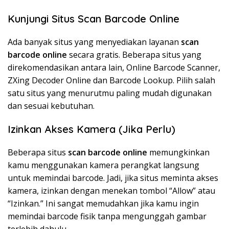
Kunjungi Situs Scan Barcode Online
Ada banyak situs yang menyediakan layanan
scan
barcode online
secara gratis. Beberapa situs yang
direkomendasikan antara lain, Online Barcode Scanner,
ZXing Decoder Online dan Barcode Lookup. Pilih salah
satu situs yang menurutmu paling mudah digunakan
dan sesuai kebutuhan.
Izinkan Akses Kamera (Jika Perlu)
Beberapa situs
scan barcode online
memungkinkan
kamu menggunakan kamera perangkat langsung
untuk memindai barcode. Jadi, jika situs meminta akses
kamera, izinkan dengan menekan tombol “Allow” atau
“Izinkan.” Ini sangat memudahkan jika kamu ingin
memindai barcode fisik tanpa mengunggah gambar