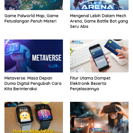
Game Palworld Map, Game
Mengenal Lebih Dalam Mech
Petualangan Penuh Misteri
Arena, Game Battle Bot yang
Seru Abis
Metaverse: Masa Depan
Fitur Utama Dompet
Dunia Digital Pengubah Cara
Elektronik Beserta
Kita Berinteraksi
Penjelasannya