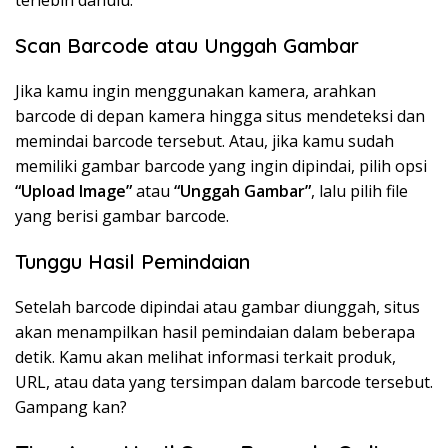
terlebih dahulu.
Scan Barcode atau Unggah Gambar
Jika kamu ingin menggunakan kamera, arahkan
barcode di depan kamera hingga situs mendeteksi dan
memindai barcode tersebut. Atau, jika kamu sudah
memiliki gambar barcode yang ingin dipindai, pilih opsi
“Upload Image”
atau
“Unggah Gambar”
, lalu pilih file
yang berisi gambar barcode.
Tunggu Hasil Pemindaian
Setelah barcode dipindai atau gambar diunggah, situs
akan menampilkan hasil pemindaian dalam beberapa
detik. Kamu akan melihat informasi terkait produk,
URL, atau data yang tersimpan dalam barcode tersebut.
Gampang kan?