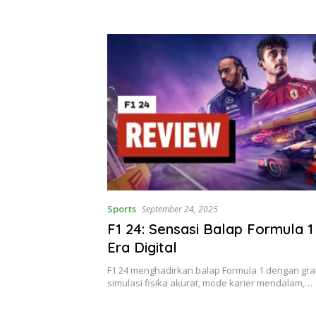
Sports
September 24, 2025
F1 24: Sensasi Balap Formula 1
Era Digital
F1 24 menghadirkan balap Formula 1 dengan grafi
simulasi fisika akurat, mode karier mendalam,…