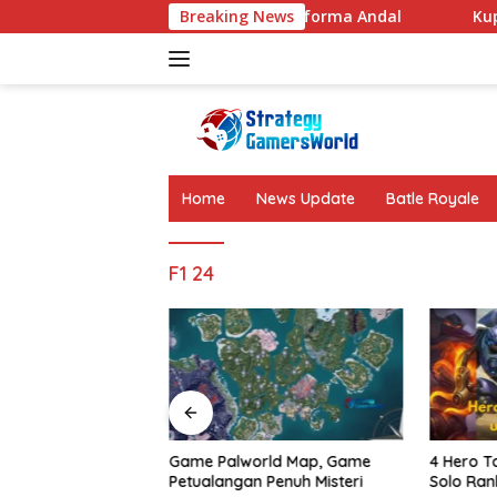
Skip
rtphone dengan Baterai Besar Performa Andal
Breaking News
Kupas Tu
to
content
Home
News Update
Batle Royale
F1 24
s Fakta Menarik
Game Palworld Map, Game
4 Hero T
Myth Wukong
Petualangan Penuh Misteri
Solo Ran