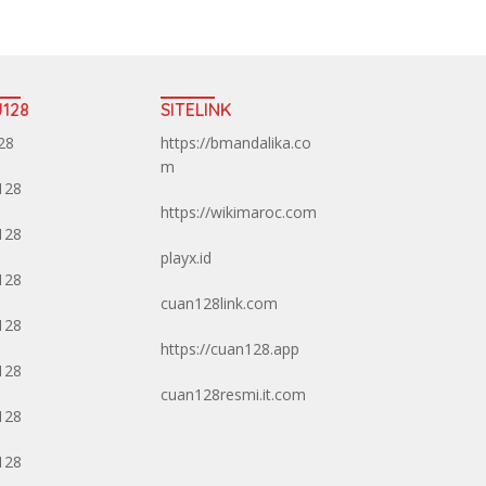
U128
SITELINK
128
https://bmandalika.co
m
128
https://wikimaroc.com
128
playx.id
128
cuan128link.com
128
https://cuan128.app
128
cuan128resmi.it.com
128
128