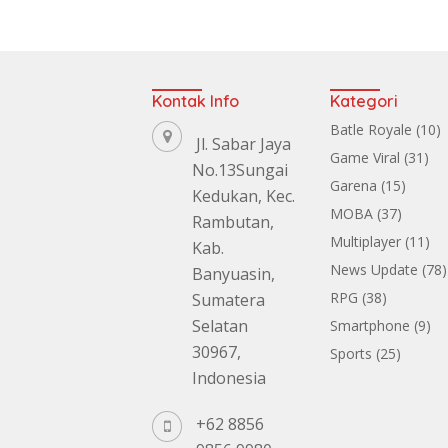
Kontak Info
Kategori
Batle Royale
(10)
Jl. Sabar Jaya
Game Viral
(31)
No.13Sungai
Garena
(15)
Kedukan, Kec.
MOBA
(37)
Rambutan,
Multiplayer
(11)
Kab.
News Update
(78)
Banyuasin,
RPG
(38)
Sumatera
Selatan
Smartphone
(9)
30967,
Sports
(25)
Indonesia
+62 8856