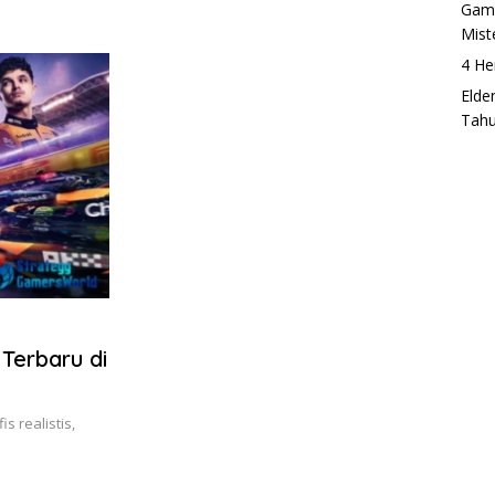
Cang
Game
Mist
4 He
Elde
Tah
 Terbaru di
s realistis,