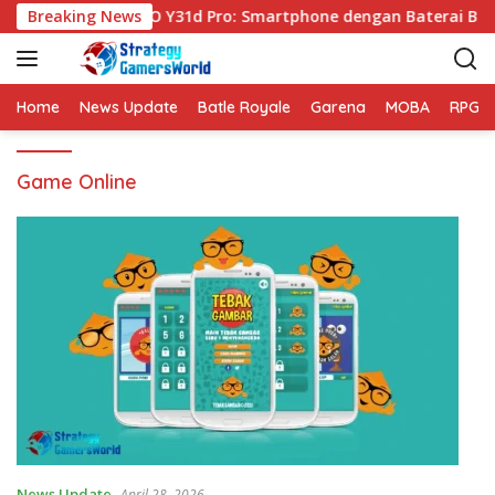
S
Breaking News
VIVO Y31d Pro: Smartphone dengan Baterai Bes
k
i
p
t
Home
News Update
Batle Royale
Garena
MOBA
RPG
o
c
Game Online
o
n
t
e
n
t
News Update
April 28, 2026