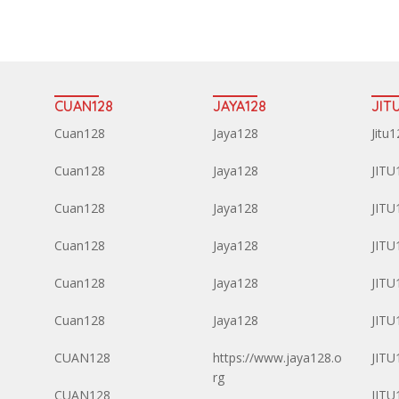
CUAN128
JAYA128
JIT
Cuan128
Jaya128
Jitu
Cuan128
Jaya128
JITU
Cuan128
Jaya128
JITU
Cuan128
Jaya128
JITU
Cuan128
Jaya128
JITU
Cuan128
Jaya128
JITU
CUAN128
https://www.jaya128.o
JITU
rg
CUAN128
JITU