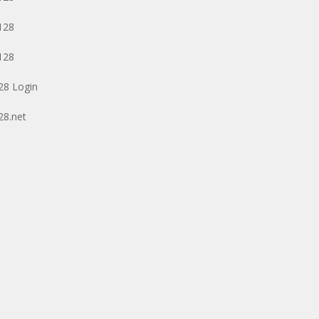
128
128
128 Login
128.net