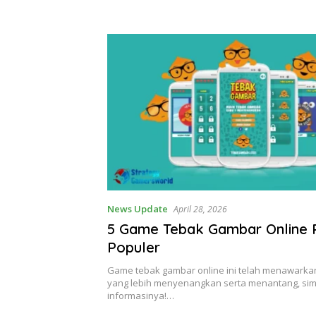
News Update
April 28, 2026
5 Game Tebak Gambar Online P
Populer
Game tebak gambar online ini telah menawark
yang lebih menyenangkan serta menantang, si
informasinya!…