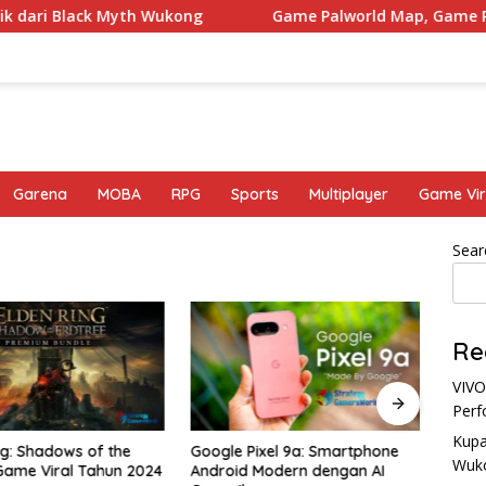
i Black Myth Wukong
Game Palworld Map, Game Petual
Garena
MOBA
RPG
Sports
Multiplayer
Game Vir
Sear
Re
VIVO
Perf
Kupa
ng: Shadows of the
Google Pixel 9a: Smartphone
Narak
Wuk
Game Viral Tahun 2024
Android Modern dengan AI
Royal