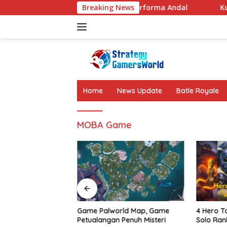
Skip
tphone dengan Baterai Besar Performa Andal
Breaking News
Kupas Tu
to
content
Home
News Update
Batle Royale
MOBA Game
s Fakta Menarik
Game Palworld Map, Game
4 Hero T
Myth Wukong
Petualangan Penuh Misteri
Solo Ran