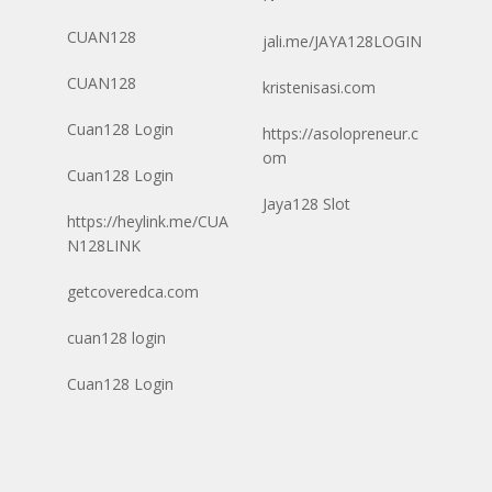
CUAN128
jali.me/JAYA128LOGIN
CUAN128
kristenisasi.com
Cuan128 Login
https://asolopreneur.c
om
Cuan128 Login
Jaya128 Slot
https://heylink.me/CUA
N128LINK
getcoveredca.com
cuan128 login
Cuan128 Login