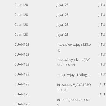
Cuan128
Jaya128
JITU
Cuan128
Jaya128
JITU
Cuan128
Jaya128
JITU
Cuan128
Jaya128
JITU
CUAN128
https://www.jaya128.o
JITU
rg
CUAN128
JITU
https://heylink.me/JAY
CUAN128
JITU
A128LOGIN
CUAN128
JITU
magic.ly/Jaya128login
CUAN128
Jitu
link.space/@JAYA128O
FFICIAL
CUAN128
jitu
linktr.ee/JAYA128LOGI
CUAN128
N