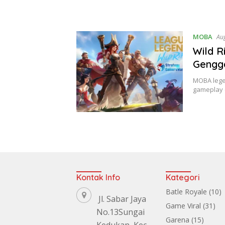
MOBA
Aug
Wild R
Gengg
MOBA legen
gameplay 
Kontak Info
Kategori
Batle Royale
(10)
Jl. Sabar Jaya
Game Viral
(31)
No.13Sungai
Garena
(15)
Kedukan, Kec.