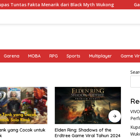
ntas Fakta Menarik dari Black Myth Wukong
Game Palw
Garena
MOBA
RPG
Sports
Multiplayer
Game Vir
Sear
Re
VIVO
Perf
Kupa
ank yang Cocok untuk
Elden Ring: Shadows of the
Googl
Wuk
k
Erdtree Game Viral Tahun 2024
Andr