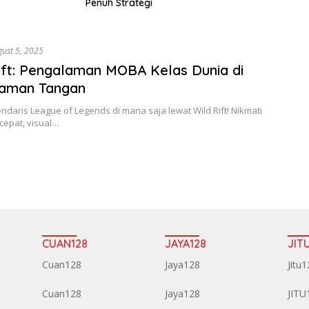
Penuh Strategi
ust 5, 2025
ift: Pengalaman MOBA Kelas Dunia di
aman Tangan
daris League of Legends di mana saja lewat Wild Rift! Nikmati
cepat, visual…
CUAN128
JAYA128
JIT
Cuan128
Jaya128
Jitu
Cuan128
Jaya128
JITU