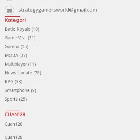
strategygamersworld@gmail.com
Kategori
Batle Royale
(10)
Game Viral
(31)
Garena
(15)
MOBA
(37)
Multiplayer
(11)
News Update
(78)
RPG
(38)
Smartphone
(9)
Sports
(25)
CUAN128
Cuan128
Cuan128