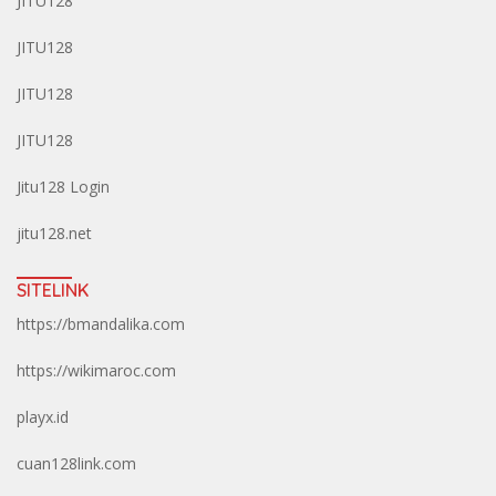
JITU128
JITU128
JITU128
JITU128
Jitu128 Login
jitu128.net
SITELINK
https://bmandalika.com
https://wikimaroc.com
playx.id
cuan128link.com