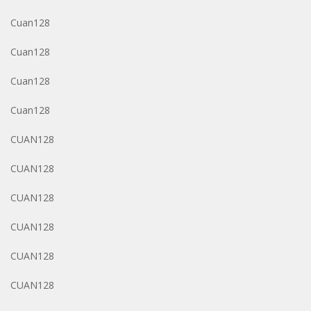
Cuan128
Cuan128
Cuan128
Cuan128
CUAN128
CUAN128
CUAN128
CUAN128
CUAN128
CUAN128