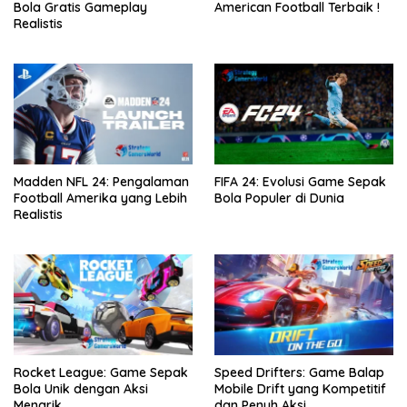
Bola Gratis Gameplay
American Football Terbaik !
Realistis
Madden NFL 24: Pengalaman
FIFA 24: Evolusi Game Sepak
Football Amerika yang Lebih
Bola Populer di Dunia
Realistis
Rocket League: Game Sepak
Speed Drifters: Game Balap
Bola Unik dengan Aksi
Mobile Drift yang Kompetitif
Menarik
dan Penuh Aksi