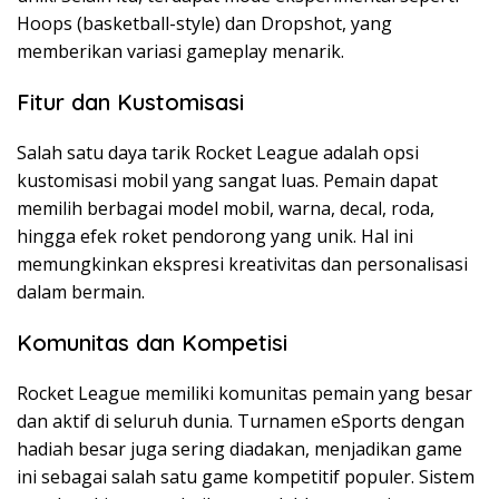
Hoops (basketball-style) dan Dropshot, yang
memberikan variasi gameplay menarik.
Fitur dan Kustomisasi
Salah satu daya tarik Rocket League adalah opsi
kustomisasi mobil yang sangat luas. Pemain dapat
memilih berbagai model mobil, warna, decal, roda,
hingga efek roket pendorong yang unik. Hal ini
memungkinkan ekspresi kreativitas dan personalisasi
dalam bermain.
Komunitas dan Kompetisi
Rocket League memiliki komunitas pemain yang besar
dan aktif di seluruh dunia. Turnamen eSports dengan
hadiah besar juga sering diadakan, menjadikan game
ini sebagai salah satu game kompetitif populer. Sistem