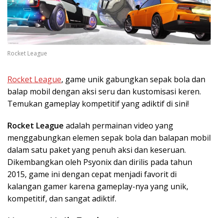
Rocket League
Rocket League
, game unik gabungkan sepak bola dan
balap mobil dengan aksi seru dan kustomisasi keren.
Temukan gameplay kompetitif yang adiktif di sini!
Rocket League
adalah permainan video yang
menggabungkan elemen sepak bola dan balapan mobil
dalam satu paket yang penuh aksi dan keseruan.
Dikembangkan oleh Psyonix dan dirilis pada tahun
2015, game ini dengan cepat menjadi favorit di
kalangan gamer karena gameplay-nya yang unik,
kompetitif, dan sangat adiktif.