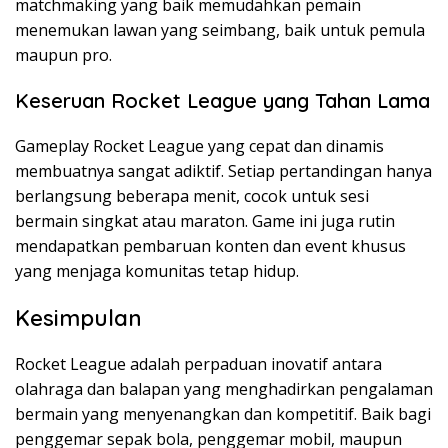
matchmaking yang baik memudahkan pemain
menemukan lawan yang seimbang, baik untuk pemula
maupun pro.
Keseruan Rocket League yang Tahan Lama
Gameplay Rocket League yang cepat dan dinamis
membuatnya sangat adiktif. Setiap pertandingan hanya
berlangsung beberapa menit, cocok untuk sesi
bermain singkat atau maraton. Game ini juga rutin
mendapatkan pembaruan konten dan event khusus
yang menjaga komunitas tetap hidup.
Kesimpulan
Rocket League adalah perpaduan inovatif antara
olahraga dan balapan yang menghadirkan pengalaman
bermain yang menyenangkan dan kompetitif. Baik bagi
penggemar sepak bola, penggemar mobil, maupun