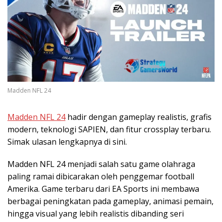
Madden NFL 24
Madden NFL 24
hadir dengan gameplay realistis, grafis
modern, teknologi SAPIEN, dan fitur crossplay terbaru.
Simak ulasan lengkapnya di sini.
Madden NFL 24 menjadi salah satu game olahraga
paling ramai dibicarakan oleh penggemar football
Amerika. Game terbaru dari EA Sports ini membawa
berbagai peningkatan pada gameplay, animasi pemain,
hingga visual yang lebih realistis dibanding seri