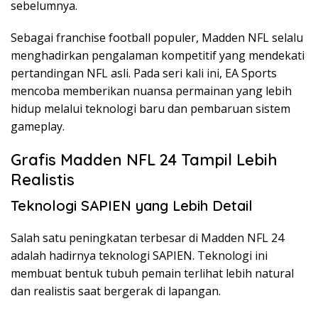
sebelumnya.
Sebagai franchise football populer, Madden NFL selalu
menghadirkan pengalaman kompetitif yang mendekati
pertandingan NFL asli. Pada seri kali ini, EA Sports
mencoba memberikan nuansa permainan yang lebih
hidup melalui teknologi baru dan pembaruan sistem
gameplay.
Grafis Madden NFL 24 Tampil Lebih
Realistis
Teknologi SAPIEN yang Lebih Detail
Salah satu peningkatan terbesar di Madden NFL 24
adalah hadirnya teknologi SAPIEN. Teknologi ini
membuat bentuk tubuh pemain terlihat lebih natural
dan realistis saat bergerak di lapangan.