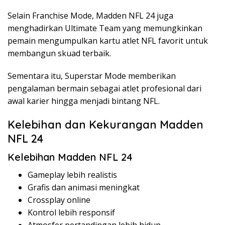
Selain Franchise Mode, Madden NFL 24 juga
menghadirkan Ultimate Team yang memungkinkan
pemain mengumpulkan kartu atlet NFL favorit untuk
membangun skuad terbaik.
Sementara itu, Superstar Mode memberikan
pengalaman bermain sebagai atlet profesional dari
awal karier hingga menjadi bintang NFL.
Kelebihan dan Kekurangan Madden
NFL 24
Kelebihan Madden NFL 24
Gameplay lebih realistis
Grafis dan animasi meningkat
Crossplay online
Kontrol lebih responsif
Atmosfer pertandingan lebih hidup