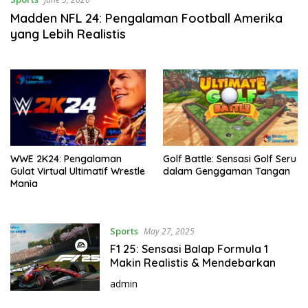
Madden NFL 24: Pengalaman Football Amerika
yang Lebih Realistis
WWE 2K24: Pengalaman
Golf Battle: Sensasi Golf Seru
Gulat Virtual Ultimatif Wrestle
dalam Genggaman Tangan
Mania
Sports
May 27, 2025
F1 25: Sensasi Balap Formula 1
Makin Realistis & Mendebarkan
admin