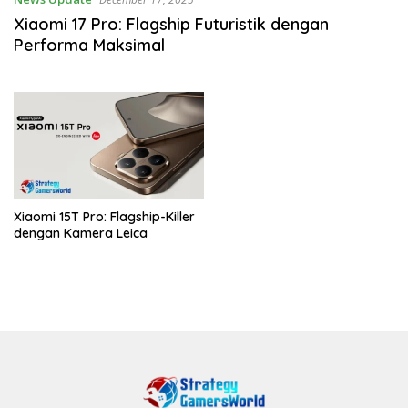
Xiaomi 17 Pro: Flagship Futuristik dengan
Performa Maksimal
Xiaomi 15T Pro: Flagship-Killer
dengan Kamera Leica