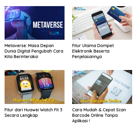
Metaverse: Masa Depan
Fitur Utama Dompet
Dunia Digital Pengubah Cara
Elektronik Beserta
Kita Berinteraksi
Penjelasannya
Fitur dari Huawei Watch Fit 3
Cara Mudah & Cepat Scan
Secara Lengkap
Barcode Online Tanpa
Aplikasi !