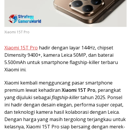
Xiaomi 15T Pro
Xiaomi 15T Pro
hadir dengan layar 144Hz, chipset
Dimensity 9400+, kamera Leica 50MP, dan baterai
5.500mAh untuk smartphone flagship-killer terbaru
Xiaomi ini.
Xiaomi kembali mengguncang pasar smartphone
premium lewat kehadiran
Xiaomi 15T Pro
, perangkat
yang dijuluki sebagai
flagship-killer
tahun 2025. Ponsel
ini hadir dengan desain elegan, performa super cepat,
dan teknologi kamera hasil kolaborasi dengan Leica.
Dengan harga yang masih tergolong terjangkau untuk
kelasnya, Xiaomi 15T Pro siap bersaing dengan merek-