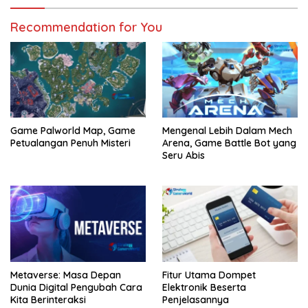
Recommendation for You
Game Palworld Map, Game
Mengenal Lebih Dalam Mech
Petualangan Penuh Misteri
Arena, Game Battle Bot yang
Seru Abis
Metaverse: Masa Depan
Fitur Utama Dompet
Dunia Digital Pengubah Cara
Elektronik Beserta
Kita Berinteraksi
Penjelasannya