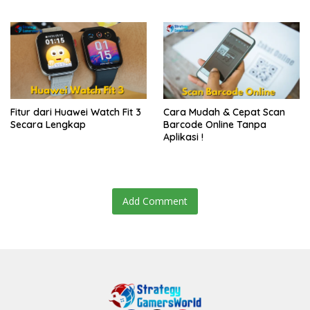
Fitur dari Huawei Watch Fit 3
Cara Mudah & Cepat Scan
Secara Lengkap
Barcode Online Tanpa
Aplikasi !
Add Comment