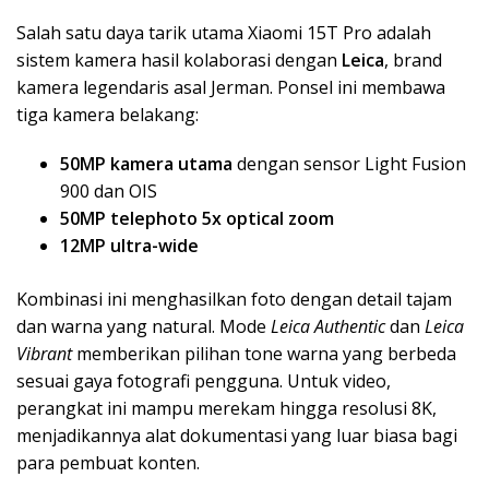
Salah satu daya tarik utama Xiaomi 15T Pro adalah
sistem kamera hasil kolaborasi dengan
Leica
, brand
kamera legendaris asal Jerman. Ponsel ini membawa
tiga kamera belakang:
50MP kamera utama
dengan sensor Light Fusion
900 dan OIS
50MP telephoto 5x optical zoom
12MP ultra-wide
Kombinasi ini menghasilkan foto dengan detail tajam
dan warna yang natural. Mode
Leica Authentic
dan
Leica
Vibrant
memberikan pilihan tone warna yang berbeda
sesuai gaya fotografi pengguna. Untuk video,
perangkat ini mampu merekam hingga resolusi 8K,
menjadikannya alat dokumentasi yang luar biasa bagi
para pembuat konten.