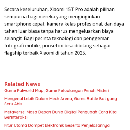
Secara keseluruhan, Xiaomi 15T Pro adalah pilihan
sempurna bagi mereka yang menginginkan
smartphone cepat, kamera kelas profesional, dan daya
tahan luar biasa tanpa harus mengeluarkan biaya
selangit. Bagi pecinta teknologi dan penggemar
fotografi mobile, ponsel ini bisa dibilang sebagai
flagship terbaik Xiaomi di tahun 2025.
Related News
Game Palworld Map, Game Petualangan Penuh Misteri
Mengenal Lebih Dalam Mech Arena, Game Battle Bot yang
Seru Abis
Metaverse: Masa Depan Dunia Digital Pengubah Cara Kita
Berinteraksi
Fitur Utama Dompet Elektronik Beserta Penjelasannya