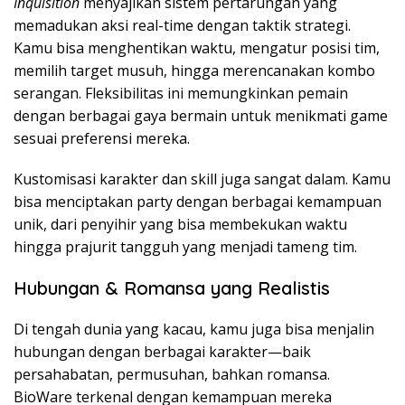
Inquisition
menyajikan sistem pertarungan yang
memadukan aksi real-time dengan taktik strategi.
Kamu bisa menghentikan waktu, mengatur posisi tim,
memilih target musuh, hingga merencanakan kombo
serangan. Fleksibilitas ini memungkinkan pemain
dengan berbagai gaya bermain untuk menikmati game
sesuai preferensi mereka.
Kustomisasi karakter dan skill juga sangat dalam. Kamu
bisa menciptakan party dengan berbagai kemampuan
unik, dari penyihir yang bisa membekukan waktu
hingga prajurit tangguh yang menjadi tameng tim.
Hubungan & Romansa yang Realistis
Di tengah dunia yang kacau, kamu juga bisa menjalin
hubungan dengan berbagai karakter—baik
persahabatan, permusuhan, bahkan romansa.
BioWare terkenal dengan kemampuan mereka