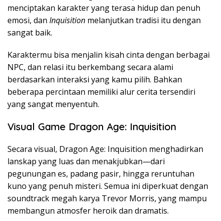
menciptakan karakter yang terasa hidup dan penuh
emosi, dan
Inquisition
melanjutkan tradisi itu dengan
sangat baik.
Karaktermu bisa menjalin kisah cinta dengan berbagai
NPC, dan relasi itu berkembang secara alami
berdasarkan interaksi yang kamu pilih. Bahkan
beberapa percintaan memiliki alur cerita tersendiri
yang sangat menyentuh.
Visual Game Dragon Age: Inquisition
Secara visual, Dragon Age: Inquisition menghadirkan
lanskap yang luas dan menakjubkan—dari
pegunungan es, padang pasir, hingga reruntuhan
kuno yang penuh misteri. Semua ini diperkuat dengan
soundtrack megah karya Trevor Morris, yang mampu
membangun atmosfer heroik dan dramatis.