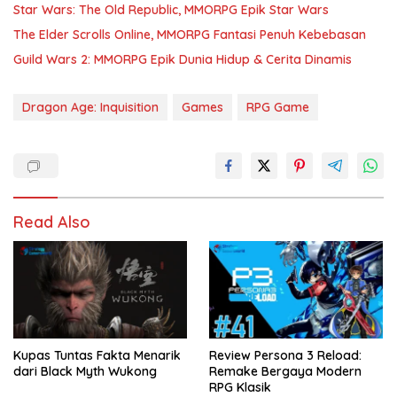
Star Wars: The Old Republic, MMORPG Epik Star Wars
The Elder Scrolls Online, MMORPG Fantasi Penuh Kebebasan
Guild Wars 2: MMORPG Epik Dunia Hidup & Cerita Dinamis
Dragon Age: Inquisition
Games
RPG Game
Read Also
Kupas Tuntas Fakta Menarik
Review Persona 3 Reload:
dari Black Myth Wukong
Remake Bergaya Modern
RPG Klasik