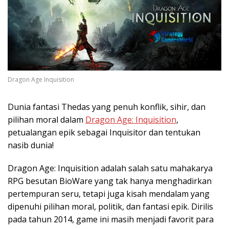
Dragon Age Inquisition
Dunia fantasi Thedas yang penuh konflik, sihir, dan
pilihan moral dalam
Dragon Age: Inquisition
,
petualangan epik sebagai Inquisitor dan tentukan
nasib dunia!
Dragon Age: Inquisition adalah salah satu mahakarya
RPG besutan BioWare yang tak hanya menghadirkan
pertempuran seru, tetapi juga kisah mendalam yang
dipenuhi pilihan moral, politik, dan fantasi epik. Dirilis
pada tahun 2014, game ini masih menjadi favorit para