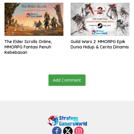
The Elder Scrolls Online,
Guild Wars 2: MMORPG Epik
MMORPG Fantasi Penuh
Dunia Hidup & Cerita Dinamis
Kebebasan
Add Comment