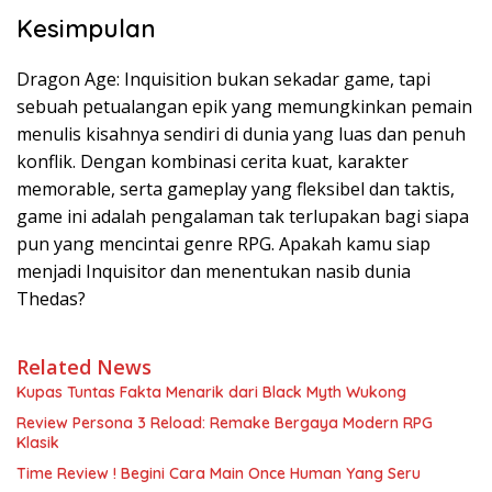
Kesimpulan
Dragon Age: Inquisition bukan sekadar game, tapi
sebuah petualangan epik yang memungkinkan pemain
menulis kisahnya sendiri di dunia yang luas dan penuh
konflik. Dengan kombinasi cerita kuat, karakter
memorable, serta gameplay yang fleksibel dan taktis,
game ini adalah pengalaman tak terlupakan bagi siapa
pun yang mencintai genre RPG. Apakah kamu siap
menjadi Inquisitor dan menentukan nasib dunia
Thedas?
Related News
Kupas Tuntas Fakta Menarik dari Black Myth Wukong
Review Persona 3 Reload: Remake Bergaya Modern RPG
Klasik
Time Review ! Begini Cara Main Once Human Yang Seru