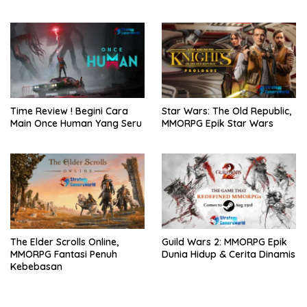
Time Review ! Begini Cara
Star Wars: The Old Republic,
Main Once Human Yang Seru
MMORPG Epik Star Wars
The Elder Scrolls Online,
Guild Wars 2: MMORPG Epik
MMORPG Fantasi Penuh
Dunia Hidup & Cerita Dinamis
Kebebasan