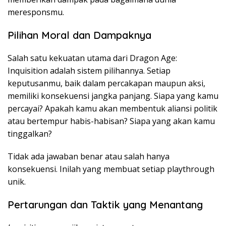
meresponsmu.
Pilihan Moral dan Dampaknya
Salah satu kekuatan utama dari Dragon Age:
Inquisition adalah sistem pilihannya. Setiap
keputusanmu, baik dalam percakapan maupun aksi,
memiliki konsekuensi jangka panjang. Siapa yang kamu
percayai? Apakah kamu akan membentuk aliansi politik
atau bertempur habis-habisan? Siapa yang akan kamu
tinggalkan?
Tidak ada jawaban benar atau salah hanya
konsekuensi. Inilah yang membuat setiap playthrough
unik.
Pertarungan dan Taktik yang Menantang