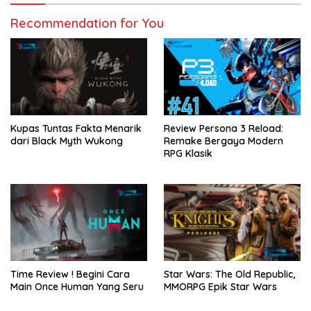
Recommendation for You
Kupas Tuntas Fakta Menarik
Review Persona 3 Reload:
dari Black Myth Wukong
Remake Bergaya Modern
RPG Klasik
Time Review ! Begini Cara
Star Wars: The Old Republic,
Main Once Human Yang Seru
MMORPG Epik Star Wars