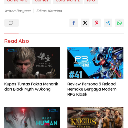
Writer: Rasyaaa
Editor: Katarina
Read Also
Kupas Tuntas Fakta Menarik
Review Persona 3 Reload:
dari Black Myth Wukong
Remake Bergaya Modern
RPG Klasik