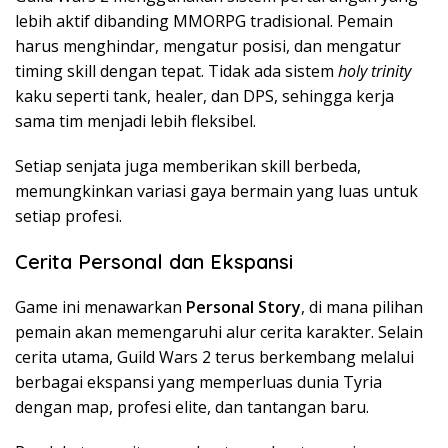
lebih aktif dibanding MMORPG tradisional. Pemain
harus menghindar, mengatur posisi, dan mengatur
timing skill dengan tepat. Tidak ada sistem
holy trinity
kaku seperti tank, healer, dan DPS, sehingga kerja
sama tim menjadi lebih fleksibel.
Setiap senjata juga memberikan skill berbeda,
memungkinkan variasi gaya bermain yang luas untuk
setiap profesi.
Cerita Personal dan Ekspansi
Game ini menawarkan
Personal Story
, di mana pilihan
pemain akan memengaruhi alur cerita karakter. Selain
cerita utama, Guild Wars 2 terus berkembang melalui
berbagai ekspansi yang memperluas dunia Tyria
dengan map, profesi elite, dan tantangan baru.