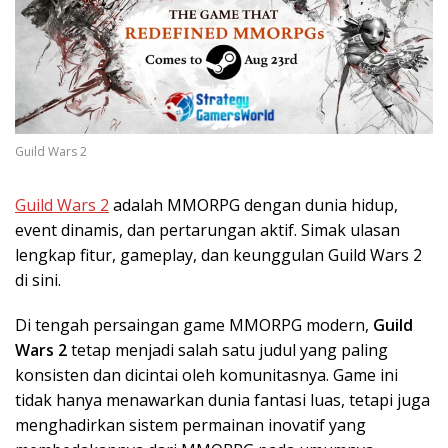
Guild Wars 2
Guild Wars 2
adalah MMORPG dengan dunia hidup,
event dinamis, dan pertarungan aktif. Simak ulasan
lengkap fitur, gameplay, dan keunggulan Guild Wars 2
di sini.
Di tengah persaingan game MMORPG modern,
Guild
Wars 2
tetap menjadi salah satu judul yang paling
konsisten dan dicintai oleh komunitasnya. Game ini
tidak hanya menawarkan dunia fantasi luas, tetapi juga
menghadirkan sistem permainan inovatif yang