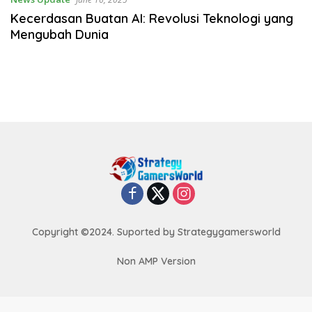
Kecerdasan Buatan AI: Revolusi Teknologi yang
Mengubah Dunia
Copyright ©2024. Suported by Strategygamersworld
Non AMP Version